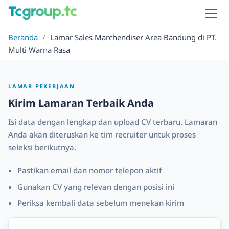
Beranda
/
Lamar Sales Marchendiser Area Bandung di PT.
Multi Warna Rasa
LAMAR PEKERJAAN
Kirim Lamaran Terbaik Anda
Isi data dengan lengkap dan upload CV terbaru. Lamaran
Anda akan diteruskan ke tim recruiter untuk proses
seleksi berikutnya.
Pastikan email dan nomor telepon aktif
Gunakan CV yang relevan dengan posisi ini
Periksa kembali data sebelum menekan kirim