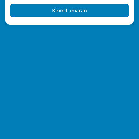
Kirim Lamaran