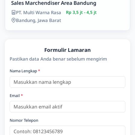
Sales Marchendiser Area Bandung
PT. Multi Warna Rasa
Rp 3,5 jt - 4,5 jt
Bandung, Jawa Barat
Formulir Lamaran
Pastikan data Anda benar sebelum mengirim
Nama Lengkap
*
Email
*
Nomor Telepon