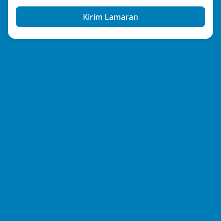
Kirim Lamaran