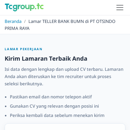
Beranda
/
Lamar TELLER BANK BUMN di PT OTSINDO
PRIMA RAYA
LAMAR PEKERJAAN
Kirim Lamaran Terbaik Anda
Isi data dengan lengkap dan upload CV terbaru. Lamaran
Anda akan diteruskan ke tim recruiter untuk proses
seleksi berikutnya.
Pastikan email dan nomor telepon aktif
Gunakan CV yang relevan dengan posisi ini
Periksa kembali data sebelum menekan kirim