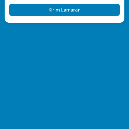
Kirim Lamaran