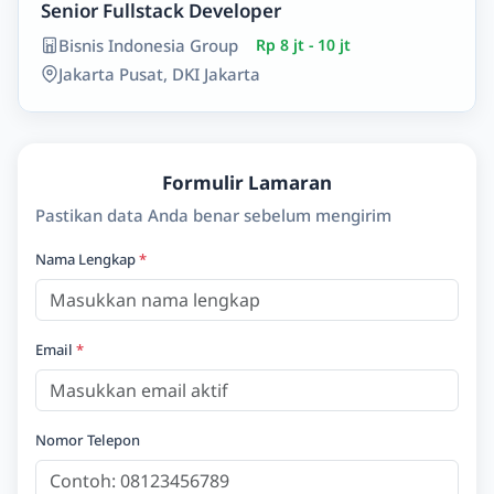
Senior Fullstack Developer
Bisnis Indonesia Group
Rp 8 jt - 10 jt
Jakarta Pusat, DKI Jakarta
Formulir Lamaran
Pastikan data Anda benar sebelum mengirim
Nama Lengkap
*
Email
*
Nomor Telepon