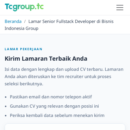
Beranda
/
Lamar Senior Fullstack Developer di Bisnis
Indonesia Group
LAMAR PEKERJAAN
Kirim Lamaran Terbaik Anda
Isi data dengan lengkap dan upload CV terbaru. Lamaran
Anda akan diteruskan ke tim recruiter untuk proses
seleksi berikutnya.
Pastikan email dan nomor telepon aktif
Gunakan CV yang relevan dengan posisi ini
Periksa kembali data sebelum menekan kirim