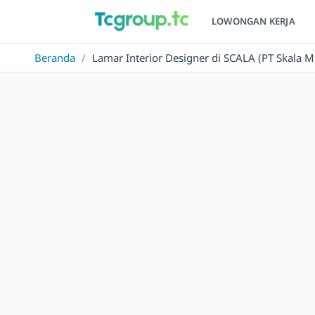
LOWONGAN KERJA
Beranda
/
Lamar Interior Designer di SCALA (PT Skala 