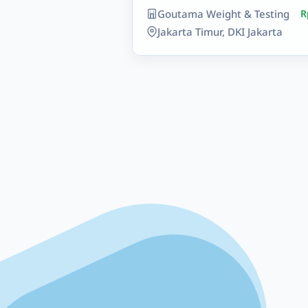
Goutama Weight & Testing
R
Jakarta Timur, DKI Jakarta