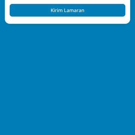
Kirim Lamaran