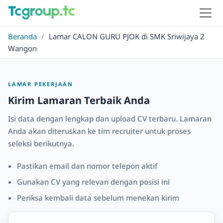
Beranda
/
Lamar CALON GURU PJOK di SMK Sriwijaya 2
Wangon
LAMAR PEKERJAAN
Kirim Lamaran Terbaik Anda
Isi data dengan lengkap dan upload CV terbaru. Lamaran
Anda akan diteruskan ke tim recruiter untuk proses
seleksi berikutnya.
Pastikan email dan nomor telepon aktif
Gunakan CV yang relevan dengan posisi ini
Periksa kembali data sebelum menekan kirim