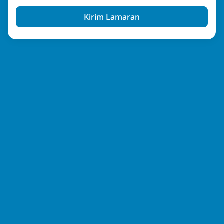
Kirim Lamaran