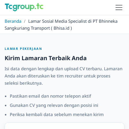
Beranda
/
Lamar Sosial Media Specialist di PT Bhinneka
Sangkuriang Transport ( Bhisa.id )
LAMAR PEKERJAAN
Kirim Lamaran Terbaik Anda
Isi data dengan lengkap dan upload CV terbaru. Lamaran
Anda akan diteruskan ke tim recruiter untuk proses
seleksi berikutnya.
Pastikan email dan nomor telepon aktif
Gunakan CV yang relevan dengan posisi ini
Periksa kembali data sebelum menekan kirim