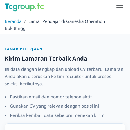
Beranda
/
Lamar Pengajar di Ganesha Operation
Bukittinggi
LAMAR PEKERJAAN
Kirim Lamaran Terbaik Anda
Isi data dengan lengkap dan upload CV terbaru. Lamaran
Anda akan diteruskan ke tim recruiter untuk proses
seleksi berikutnya.
Pastikan email dan nomor telepon aktif
Gunakan CV yang relevan dengan posisi ini
Periksa kembali data sebelum menekan kirim