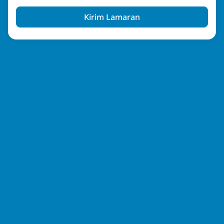
Kirim Lamaran