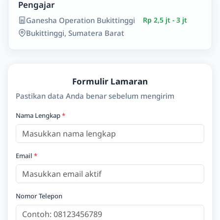
Pengajar
Ganesha Operation Bukittinggi
Rp 2,5 jt - 3 jt
Bukittinggi, Sumatera Barat
Formulir Lamaran
Pastikan data Anda benar sebelum mengirim
Nama Lengkap
*
Email
*
Nomor Telepon