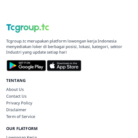
Tcgroup.tc merupakan platform lowongan kerja Indonesia
menyediakan loker di berbagai posisi, lokasi, kategori, sektor
Industri yang update setiap hari
TENTANG
About Us
Contact Us
Privacy Policy
Disclaimer
Term of Service
OUR FLATFORM
Lowongan Kerja