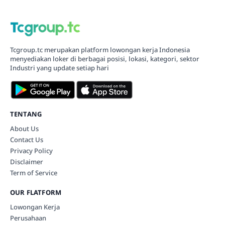
Tcgroup.tc merupakan platform lowongan kerja Indonesia
menyediakan loker di berbagai posisi, lokasi, kategori, sektor
Industri yang update setiap hari
TENTANG
About Us
Contact Us
Privacy Policy
Disclaimer
Term of Service
OUR FLATFORM
Lowongan Kerja
Perusahaan