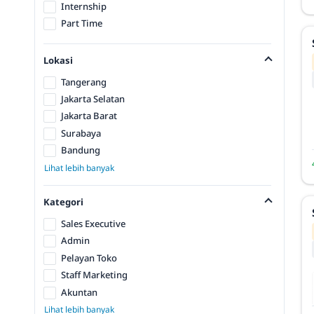
Internship
Part Time
Lokasi
Tangerang
Jakarta Selatan
Jakarta Barat
Surabaya
Bandung
Lihat lebih banyak
Kategori
Sales Executive
Admin
Pelayan Toko
Staff Marketing
Akuntan
Lihat lebih banyak