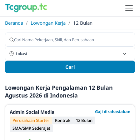
Beranda
/
Lowongan Kerja
/
12 Bulan
Cari
Lowongan Kerja Pengalaman 12 Bulan
Agustus 2026 di Indonesia
Admin Social Media
Gaji dirahasiakan
Perusahaan Starter
Kontrak
12 Bulan
SMA/SMK Sederajat