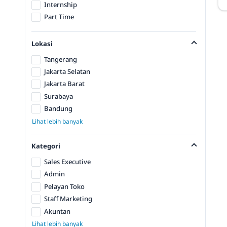
Internship
Part Time
Lokasi
Tangerang
Jakarta Selatan
Jakarta Barat
Surabaya
Bandung
Lihat lebih banyak
Kategori
Sales Executive
Admin
Pelayan Toko
Staff Marketing
Akuntan
Lihat lebih banyak