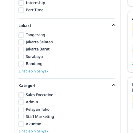
Internship
Part Time
Lokasi
Tangerang
Jakarta Selatan
Jakarta Barat
Surabaya
Bandung
Lihat lebih banyak
Kategori
Sales Executive
Admin
Pelayan Toko
Staff Marketing
Akuntan
Lihat lebih banyak