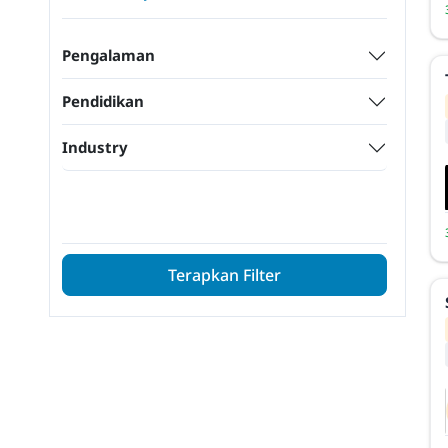
Pengalaman
Pendidikan
Industry
Terapkan Filter