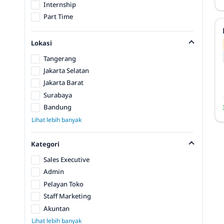
Internship
Part Time
Lokasi
Tangerang
Jakarta Selatan
Jakarta Barat
Surabaya
Bandung
Lihat lebih banyak
Kategori
Sales Executive
Admin
Pelayan Toko
Staff Marketing
Akuntan
Lihat lebih banyak