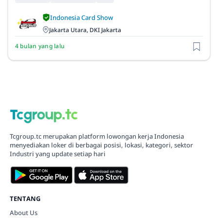
Indonesia Card Show
Jakarta Utara, DKI Jakarta
4 bulan yang lalu
Tcgroup.tc merupakan platform lowongan kerja Indonesia
menyediakan loker di berbagai posisi, lokasi, kategori, sektor
Industri yang update setiap hari
TENTANG
About Us