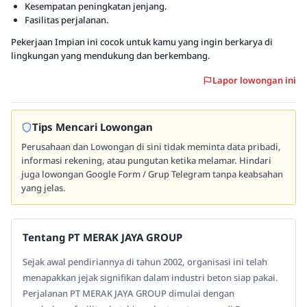
Kesempatan peningkatan jenjang.
Fasilitas perjalanan.
Pekerjaan Impian ini cocok untuk kamu yang ingin berkarya di
lingkungan yang mendukung dan berkembang.
Lapor lowongan ini
Tips Mencari Lowongan
Perusahaan dan Lowongan di sini tidak meminta data pribadi,
informasi rekening, atau pungutan ketika melamar. Hindari
juga lowongan Google Form / Grup Telegram tanpa keabsahan
yang jelas.
Tentang PT MERAK JAYA GROUP
Sejak awal pendiriannya di tahun 2002, organisasi ini telah
menapakkan jejak signifikan dalam industri beton siap pakai.
Perjalanan PT MERAK JAYA GROUP dimulai dengan