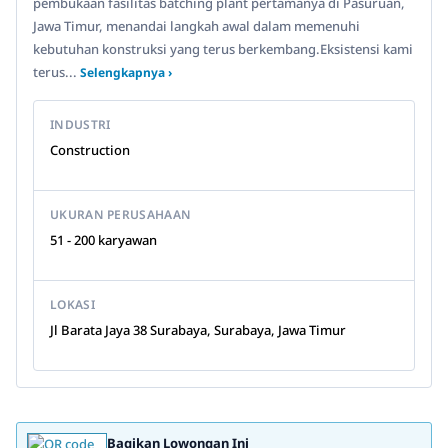
pembukaan fasilitas batching plant pertamanya di Pasuruan,
Jawa Timur, menandai langkah awal dalam memenuhi
kebutuhan konstruksi yang terus berkembang.Eksistensi kami
terus...
Selengkapnya ›
INDUSTRI
Construction
UKURAN PERUSAHAAN
51 - 200 karyawan
LOKASI
Jl Barata Jaya 38 Surabaya, Surabaya, Jawa Timur
Bagikan Lowongan Ini