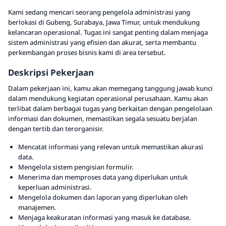
Kami sedang mencari seorang pengelola administrasi yang
berlokasi di Gubeng, Surabaya, Jawa Timur, untuk mendukung
kelancaran operasional. Tugas ini sangat penting dalam menjaga
sistem administrasi yang efisien dan akurat, serta membantu
perkembangan proses bisnis kami di area tersebut.
Deskripsi Pekerjaan
Dalam pekerjaan ini, kamu akan memegang tanggung jawab kunci
dalam mendukung kegiatan operasional perusahaan. Kamu akan
terlibat dalam berbagai tugas yang berkaitan dengan pengelolaan
informasi dan dokumen, memastikan segala sesuatu berjalan
dengan tertib dan terorganisir.
Mencatat informasi yang relevan untuk memastikan akurasi
data.
Mengelola sistem pengisian formulir.
Menerima dan memproses data yang diperlukan untuk
keperluan administrasi.
Mengelola dokumen dan laporan yang diperlukan oleh
manajemen.
Menjaga keakuratan informasi yang masuk ke database.