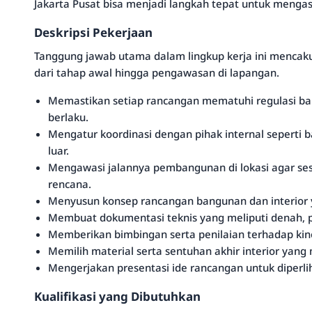
Jakarta Pusat bisa menjadi langkah tepat untuk meng
Deskripsi Pekerjaan
Tanggung jawab utama dalam lingkup kerja ini mencaku
dari tahap awal hingga pengawasan di lapangan.
Memastikan setiap rancangan mematuhi regulasi b
berlaku.
Mengatur koordinasi dengan pihak internal seperti 
luar.
Mengawasi jalannya pembangunan di lokasi agar ses
rencana.
Menyusun konsep rancangan bangunan dan interior y
Membuat dokumentasi teknis yang meliputi denah, po
Memberikan bimbingan serta penilaian terhadap kiner
Memilih material serta sentuhan akhir interior yang
Mengerjakan presentasi ide rancangan untuk diperl
Kualifikasi yang Dibutuhkan