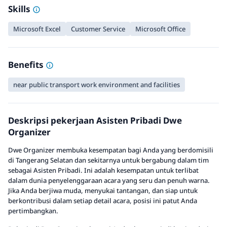
Skills
Microsoft Excel
Customer Service
Microsoft Office
Benefits
near public transport work environment and facilities
Deskripsi pekerjaan Asisten Pribadi Dwe
Organizer
Dwe Organizer membuka kesempatan bagi Anda yang berdomisili
di Tangerang Selatan dan sekitarnya untuk bergabung dalam tim
sebagai Asisten Pribadi. Ini adalah kesempatan untuk terlibat
dalam dunia penyelenggaraan acara yang seru dan penuh warna.
Jika Anda berjiwa muda, menyukai tantangan, dan siap untuk
berkontribusi dalam setiap detail acara, posisi ini patut Anda
pertimbangkan.