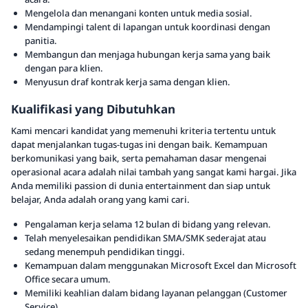
Mengelola dan menangani konten untuk media sosial.
Mendampingi talent di lapangan untuk koordinasi dengan
panitia.
Membangun dan menjaga hubungan kerja sama yang baik
dengan para klien.
Menyusun draf kontrak kerja sama dengan klien.
Kualifikasi yang Dibutuhkan
Kami mencari kandidat yang memenuhi kriteria tertentu untuk
dapat menjalankan tugas-tugas ini dengan baik. Kemampuan
berkomunikasi yang baik, serta pemahaman dasar mengenai
operasional acara adalah nilai tambah yang sangat kami hargai. Jika
Anda memiliki passion di dunia entertainment dan siap untuk
belajar, Anda adalah orang yang kami cari.
Pengalaman kerja selama 12 bulan di bidang yang relevan.
Telah menyelesaikan pendidikan SMA/SMK sederajat atau
sedang menempuh pendidikan tinggi.
Kemampuan dalam menggunakan Microsoft Excel dan Microsoft
Office secara umum.
Memiliki keahlian dalam bidang layanan pelanggan (Customer
Service).