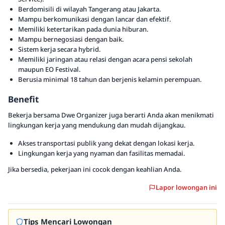
Berdomisili di wilayah Tangerang atau Jakarta.
Mampu berkomunikasi dengan lancar dan efektif.
Memiliki ketertarikan pada dunia hiburan.
Mampu bernegosiasi dengan baik.
Sistem kerja secara hybrid.
Memiliki jaringan atau relasi dengan acara pensi sekolah
maupun EO Festival.
Berusia minimal 18 tahun dan berjenis kelamin perempuan.
Benefit
Bekerja bersama Dwe Organizer juga berarti Anda akan menikmati
lingkungan kerja yang mendukung dan mudah dijangkau.
Akses transportasi publik yang dekat dengan lokasi kerja.
Lingkungan kerja yang nyaman dan fasilitas memadai.
Jika bersedia, pekerjaan ini cocok dengan keahlian Anda.
Lapor lowongan ini
Tips Mencari Lowongan