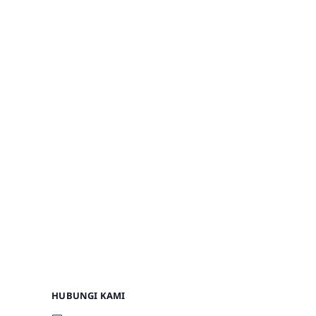
HUBUNGI KAMI