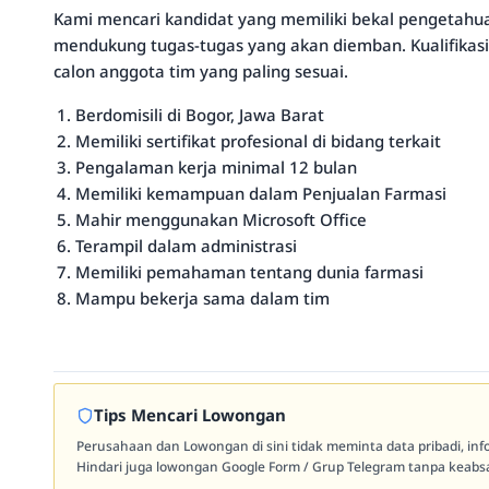
Kami mencari kandidat yang memiliki bekal pengetahu
mendukung tugas-tugas yang akan diemban. Kualifikasi
calon anggota tim yang paling sesuai.
Berdomisili di Bogor, Jawa Barat
Memiliki sertifikat profesional di bidang terkait
Pengalaman kerja minimal 12 bulan
Memiliki kemampuan dalam Penjualan Farmasi
Mahir menggunakan Microsoft Office
Terampil dalam administrasi
Memiliki pemahaman tentang dunia farmasi
Mampu bekerja sama dalam tim
Tips Mencari Lowongan
Perusahaan dan Lowongan di sini tidak meminta data pribadi, in
Hindari juga lowongan Google Form / Grup Telegram tanpa keabsa