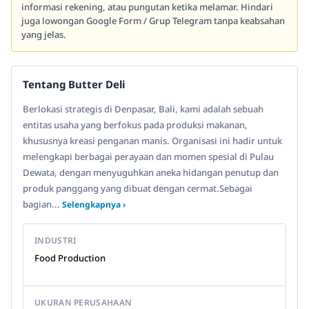
informasi rekening, atau pungutan ketika melamar. Hindari
juga lowongan Google Form / Grup Telegram tanpa keabsahan
yang jelas.
Tentang Butter Deli
Berlokasi strategis di Denpasar, Bali, kami adalah sebuah
entitas usaha yang berfokus pada produksi makanan,
khususnya kreasi penganan manis. Organisasi ini hadir untuk
melengkapi berbagai perayaan dan momen spesial di Pulau
Dewata, dengan menyuguhkan aneka hidangan penutup dan
produk panggang yang dibuat dengan cermat.Sebagai
bagian...
Selengkapnya ›
INDUSTRI
Food Production
UKURAN PERUSAHAAN