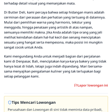
terhadap detail visual yang memanjakan mata.
Di Butter Deli, kami percaya bahwa setiap hidangan manis adalah
cerminan dari perasaan dan perhatian yang tertuang di dalamnya.
Mulai dari pemilihan warna yang harmonis, tekstur yang
menggoda, hingga penataan yang artistik di atas nampan,
semuanya memiliki makna. Jika Anda adalah tipe orang yang jeli
melihat keindahan dalam hal-hal kecil dan senang menciptakan
sesuatu yang hangat serta mempesona, maka posisi ini mungkin
sangat cocok untuk Anda.
Kami mengundang Anda untuk menjadi bagian dari perjalanan
kami di Denpasar, Bali, menciptakan karya-karya bakery yang tidak
hanya lezat di lidah, tetapi juga indah dipandang. Mari bersama-
sama menyajikan pengalaman kuliner yang tak terlupakan bagi
setiap pelanggan kami.
Lapor lowongan ini
Tips Mencari Lowongan
Perusahaan dan Lowongan di sini tidak meminta data pribadi,