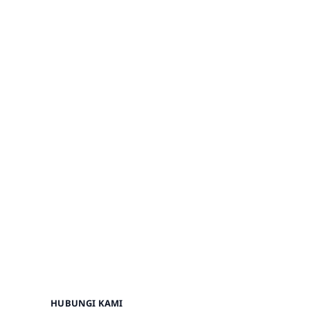
HUBUNGI KAMI