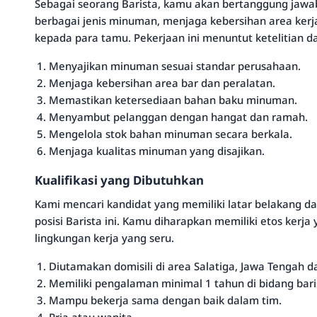
Sebagai seorang Barista, kamu akan bertanggung jaw
berbagai jenis minuman, menjaga kebersihan area ker
kepada para tamu. Pekerjaan ini menuntut ketelitian 
Menyajikan minuman sesuai standar perusahaan.
Menjaga kebersihan area bar dan peralatan.
Memastikan ketersediaan bahan baku minuman.
Menyambut pelanggan dengan hangat dan ramah.
Mengelola stok bahan minuman secara berkala.
Menjaga kualitas minuman yang disajikan.
Kualifikasi yang Dibutuhkan
Kami mencari kandidat yang memiliki latar belakang 
posisi Barista ini. Kamu diharapkan memiliki etos kerj
lingkungan kerja yang seru.
Diutamakan domisili di area Salatiga, Jawa Tengah d
Memiliki pengalaman minimal 1 tahun di bidang bari
Mampu bekerja sama dengan baik dalam tim.