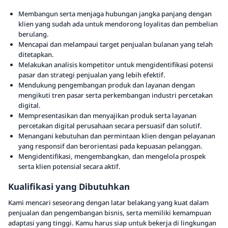
Membangun serta menjaga hubungan jangka panjang dengan
klien yang sudah ada untuk mendorong loyalitas dan pembelian
berulang.
Mencapai dan melampaui target penjualan bulanan yang telah
ditetapkan.
Melakukan analisis kompetitor untuk mengidentifikasi potensi
pasar dan strategi penjualan yang lebih efektif.
Mendukung pengembangan produk dan layanan dengan
mengikuti tren pasar serta perkembangan industri percetakan
digital.
Mempresentasikan dan menyajikan produk serta layanan
percetakan digital perusahaan secara persuasif dan solutif.
Menangani kebutuhan dan permintaan klien dengan pelayanan
yang responsif dan berorientasi pada kepuasan pelanggan.
Mengidentifikasi, mengembangkan, dan mengelola prospek
serta klien potensial secara aktif.
Kualifikasi yang Dibutuhkan
Kami mencari seseorang dengan latar belakang yang kuat dalam
penjualan dan pengembangan bisnis, serta memiliki kemampuan
adaptasi yang tinggi. Kamu harus siap untuk bekerja di lingkungan