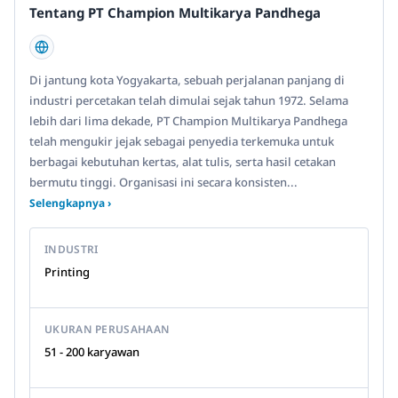
Tentang PT Champion Multikarya Pandhega
Di jantung kota Yogyakarta, sebuah perjalanan panjang di
industri percetakan telah dimulai sejak tahun 1972. Selama
lebih dari lima dekade, PT Champion Multikarya Pandhega
telah mengukir jejak sebagai penyedia terkemuka untuk
berbagai kebutuhan kertas, alat tulis, serta hasil cetakan
bermutu tinggi. Organisasi ini secara konsisten...
Selengkapnya ›
INDUSTRI
Printing
UKURAN PERUSAHAAN
51 - 200 karyawan