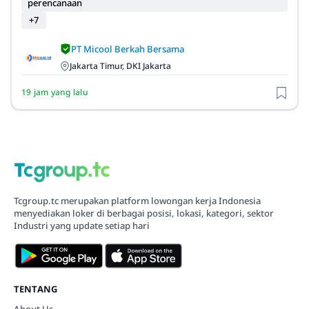
perencanaan
+7
PT Micool Berkah Bersama
Jakarta Timur, DKI Jakarta
19 jam yang lalu
Tcgroup.tc merupakan platform lowongan kerja Indonesia
menyediakan loker di berbagai posisi, lokasi, kategori, sektor
Industri yang update setiap hari
TENTANG
About Us