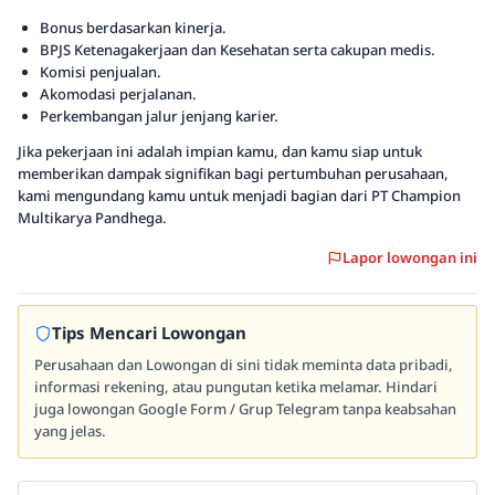
Bonus berdasarkan kinerja.
BPJS Ketenagakerjaan dan Kesehatan serta cakupan medis.
Komisi penjualan.
Akomodasi perjalanan.
Perkembangan jalur jenjang karier.
Jika pekerjaan ini adalah impian kamu, dan kamu siap untuk
memberikan dampak signifikan bagi pertumbuhan perusahaan,
kami mengundang kamu untuk menjadi bagian dari PT Champion
Multikarya Pandhega.
Lapor lowongan ini
Tips Mencari Lowongan
Perusahaan dan Lowongan di sini tidak meminta data pribadi,
informasi rekening, atau pungutan ketika melamar. Hindari
juga lowongan Google Form / Grup Telegram tanpa keabsahan
yang jelas.