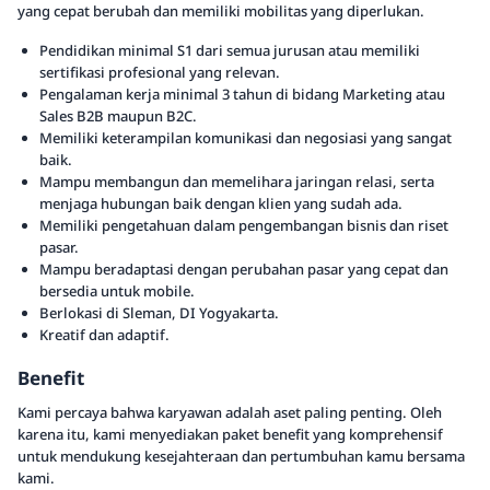
yang cepat berubah dan memiliki mobilitas yang diperlukan.
Pendidikan minimal S1 dari semua jurusan atau memiliki
sertifikasi profesional yang relevan.
Pengalaman kerja minimal 3 tahun di bidang Marketing atau
Sales B2B maupun B2C.
Memiliki keterampilan komunikasi dan negosiasi yang sangat
baik.
Mampu membangun dan memelihara jaringan relasi, serta
menjaga hubungan baik dengan klien yang sudah ada.
Memiliki pengetahuan dalam pengembangan bisnis dan riset
pasar.
Mampu beradaptasi dengan perubahan pasar yang cepat dan
bersedia untuk mobile.
Berlokasi di Sleman, DI Yogyakarta.
Kreatif dan adaptif.
Benefit
Kami percaya bahwa karyawan adalah aset paling penting. Oleh
karena itu, kami menyediakan paket benefit yang komprehensif
untuk mendukung kesejahteraan dan pertumbuhan kamu bersama
kami.