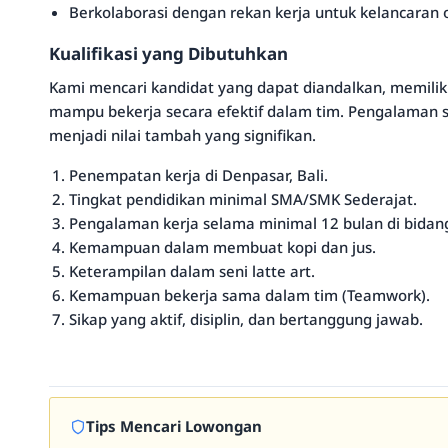
Berkolaborasi dengan rekan kerja untuk kelancaran o
Kualifikasi yang Dibutuhkan
Kami mencari kandidat yang dapat diandalkan, memili
mampu bekerja secara efektif dalam tim. Pengalaman 
menjadi nilai tambah yang signifikan.
Penempatan kerja di Denpasar, Bali.
Tingkat pendidikan minimal SMA/SMK Sederajat.
Pengalaman kerja selama minimal 12 bulan di bidang
Kemampuan dalam membuat kopi dan jus.
Keterampilan dalam seni latte art.
Kemampuan bekerja sama dalam tim (Teamwork).
Sikap yang aktif, disiplin, dan bertanggung jawab.
Tips Mencari Lowongan