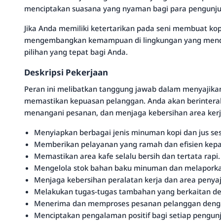
menciptakan suasana yang nyaman bagi para pengunju
Jika Anda memiliki ketertarikan pada seni membuat kop
mengembangkan kemampuan di lingkungan yang menduk
pilihan yang tepat bagi Anda.
Deskripsi Pekerjaan
Peran ini melibatkan tanggung jawab dalam menyajikan
memastikan kepuasan pelanggan. Anda akan berintera
menangani pesanan, dan menjaga kebersihan area kerj
Menyiapkan berbagai jenis minuman kopi dan jus ses
Memberikan pelayanan yang ramah dan efisien kepa
Memastikan area kafe selalu bersih dan tertata rapi.
Mengelola stok bahan baku minuman dan melaporka
Menjaga kebersihan peralatan kerja dan area penyaj
Melakukan tugas-tugas tambahan yang berkaitan de
Menerima dan memproses pesanan pelanggan denga
Menciptakan pengalaman positif bagi setiap pengunj