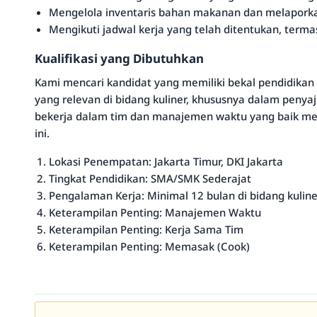
Mengelola inventaris bahan makanan dan melaporka
Mengikuti jadwal kerja yang telah ditentukan, termas
Kualifikasi yang Dibutuhkan
Kami mencari kandidat yang memiliki bekal pendidik
yang relevan di bidang kuliner, khususnya dalam peny
bekerja dalam tim dan manajemen waktu yang baik men
ini.
Lokasi Penempatan: Jakarta Timur, DKI Jakarta
Tingkat Pendidikan: SMA/SMK Sederajat
Pengalaman Kerja: Minimal 12 bulan di bidang kuline
Keterampilan Penting: Manajemen Waktu
Keterampilan Penting: Kerja Sama Tim
Keterampilan Penting: Memasak (Cook)