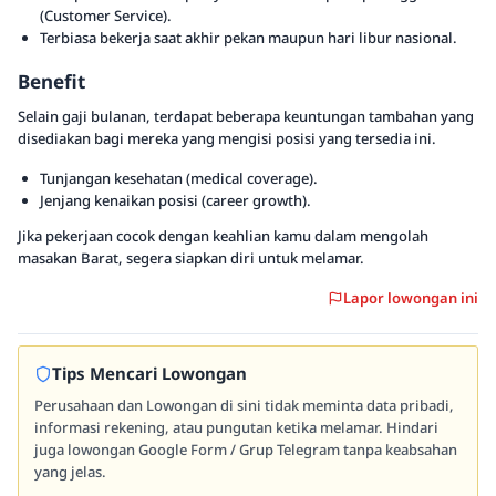
(Customer Service).
Terbiasa bekerja saat akhir pekan maupun hari libur nasional.
Benefit
Selain gaji bulanan, terdapat beberapa keuntungan tambahan yang
disediakan bagi mereka yang mengisi posisi yang tersedia ini.
Tunjangan kesehatan (medical coverage).
Jenjang kenaikan posisi (career growth).
Jika pekerjaan cocok dengan keahlian kamu dalam mengolah
masakan Barat, segera siapkan diri untuk melamar.
Lapor lowongan ini
Tips Mencari Lowongan
Perusahaan dan Lowongan di sini tidak meminta data pribadi,
informasi rekening, atau pungutan ketika melamar. Hindari
juga lowongan Google Form / Grup Telegram tanpa keabsahan
yang jelas.