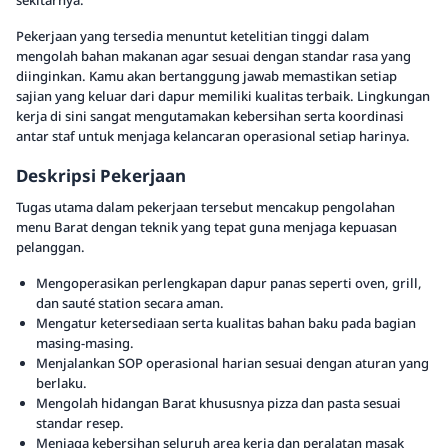
sekitarnya.
Pekerjaan yang tersedia menuntut ketelitian tinggi dalam
mengolah bahan makanan agar sesuai dengan standar rasa yang
diinginkan. Kamu akan bertanggung jawab memastikan setiap
sajian yang keluar dari dapur memiliki kualitas terbaik. Lingkungan
kerja di sini sangat mengutamakan kebersihan serta koordinasi
antar staf untuk menjaga kelancaran operasional setiap harinya.
Deskripsi Pekerjaan
Tugas utama dalam pekerjaan tersebut mencakup pengolahan
menu Barat dengan teknik yang tepat guna menjaga kepuasan
pelanggan.
Mengoperasikan perlengkapan dapur panas seperti oven, grill,
dan sauté station secara aman.
Mengatur ketersediaan serta kualitas bahan baku pada bagian
masing-masing.
Menjalankan SOP operasional harian sesuai dengan aturan yang
berlaku.
Mengolah hidangan Barat khususnya pizza dan pasta sesuai
standar resep.
Menjaga kebersihan seluruh area kerja dan peralatan masak