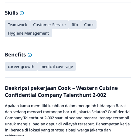
Skills
Teamwork
Customer Service
fifo
Cook
Hygiene Management
Benefits
career growth
medical coverage
Deskripsi pekerjaan Cook – Western Cuisine
Confidential Company Talenthunt 2-002
Apakah kamu memiliki keahlian dalam mengolah hidangan Barat
dan sedang mencari tantangan baru di Jakarta Selatan? Confidential
Company Talenthunt 2-002 saat ini sedang mencari tenaga terampil
untuk mengisi bagian dapur di wilayah tersebut. Penempatan kerja
ini berada di lokasi yang strategis bagi warga Jakarta dan