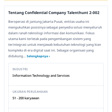
Tentang Confidential Company Talenthunt 2-002
Beroperasi di jantung Jakarta Pusat, entitas usaha ini
mengukuhkan posisinya sebagai penyedia solusi menyeluruh
dalam ranah teknologi informasi dan komunikasi. Fokus
utama kami terletak pada pengembangan sistem yang
terintegrasi untuk menjawab kebutuhan teknologi yang kian
kompleks di era digital saat ini. Sebagai organisasi yang
didukung...
Selengkapnya ›
INDUSTRI
Information Technology and Services
UKURAN PERUSAHAAN
51 - 200 karyawan