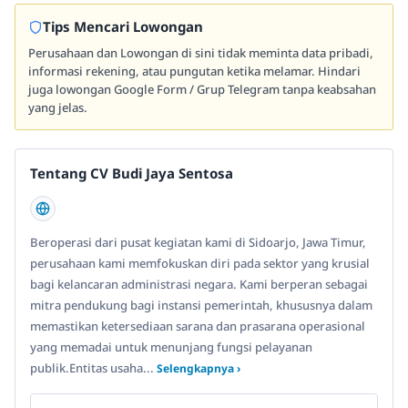
Tips Mencari Lowongan
Perusahaan dan Lowongan di sini tidak meminta data pribadi,
informasi rekening, atau pungutan ketika melamar. Hindari
juga lowongan Google Form / Grup Telegram tanpa keabsahan
yang jelas.
Tentang CV Budi Jaya Sentosa
Beroperasi dari pusat kegiatan kami di Sidoarjo, Jawa Timur,
perusahaan kami memfokuskan diri pada sektor yang krusial
bagi kelancaran administrasi negara. Kami berperan sebagai
mitra pendukung bagi instansi pemerintah, khususnya dalam
memastikan ketersediaan sarana dan prasarana operasional
yang memadai untuk menunjang fungsi pelayanan
publik.Entitas usaha...
Selengkapnya ›