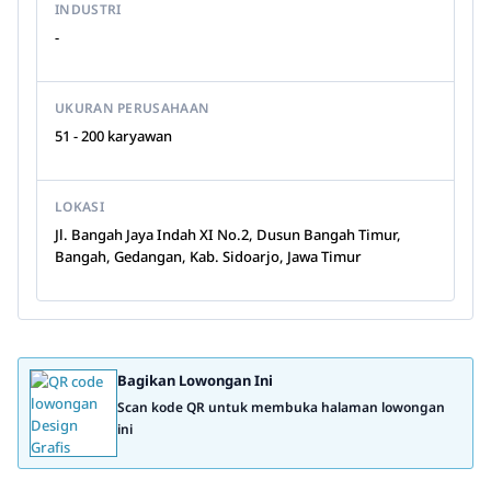
INDUSTRI
-
UKURAN PERUSAHAAN
51 - 200 karyawan
LOKASI
Jl. Bangah Jaya Indah XI No.2, Dusun Bangah Timur,
Bangah, Gedangan, Kab. Sidoarjo, Jawa Timur
Bagikan Lowongan Ini
Scan kode QR untuk membuka halaman lowongan
ini