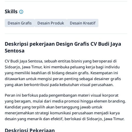
Skills
Desain Grafis
Desain Produk
Desain Kreatif
Deskripsi pekerjaan Design Grafis CV Budi Jaya
Sentosa
CV Budi Jaya Sentosa, sebuah entitas bisnis yang beroperasi di
Sidoarjo, Jawa Timur, kini membuka peluang kerja bagi individu
yang memiliki keahlian di bidang desain grafis. Kesempatan ini
ditawarkan untuk mengisi peran penting sebagai desainer grafis
yang akan berkontribusi pada kebutuhan visual perusahaan.
Peran ini berfokus pada pengembangan materi visual korporat
yang beragam, mulai dari media promosi hingga elemen branding.
Kandidat yang terpilih akan bertanggung jawab untuk
menerjemahkan strategi komunikasi perusahaan menjadi karya
desain yang menarik dan efektif, berlokasi di Sidoarjo, Jawa Timur.
Deskripsi Pekerjaan