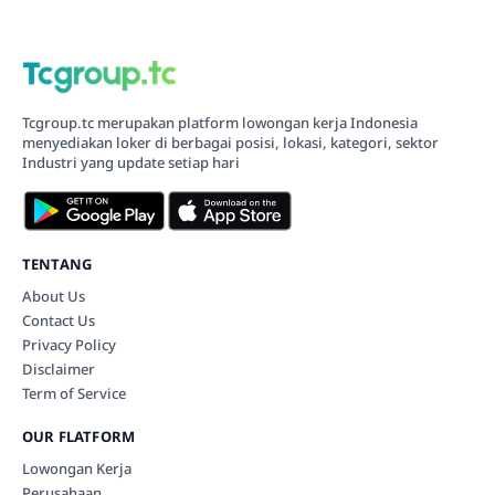
Tcgroup.tc merupakan platform lowongan kerja Indonesia
menyediakan loker di berbagai posisi, lokasi, kategori, sektor
Industri yang update setiap hari
TENTANG
About Us
Contact Us
Privacy Policy
Disclaimer
Term of Service
OUR FLATFORM
Lowongan Kerja
Perusahaan