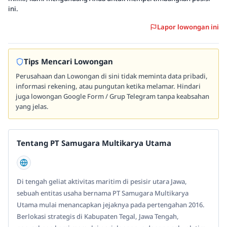
ini.
Lapor lowongan ini
Tips Mencari Lowongan
Perusahaan dan Lowongan di sini tidak meminta data pribadi,
informasi rekening, atau pungutan ketika melamar. Hindari
juga lowongan Google Form / Grup Telegram tanpa keabsahan
yang jelas.
Tentang PT Samugara Multikarya Utama
Di tengah geliat aktivitas maritim di pesisir utara Jawa,
sebuah entitas usaha bernama PT Samugara Multikarya
Utama mulai menancapkan jejaknya pada pertengahan 2016.
Berlokasi strategis di Kabupaten Tegal, Jawa Tengah,