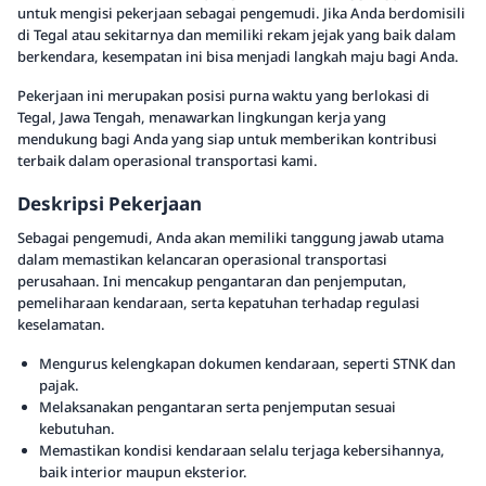
untuk mengisi pekerjaan sebagai pengemudi. Jika Anda berdomisili
di Tegal atau sekitarnya dan memiliki rekam jejak yang baik dalam
berkendara, kesempatan ini bisa menjadi langkah maju bagi Anda.
Pekerjaan ini merupakan posisi purna waktu yang berlokasi di
Tegal, Jawa Tengah, menawarkan lingkungan kerja yang
mendukung bagi Anda yang siap untuk memberikan kontribusi
terbaik dalam operasional transportasi kami.
Deskripsi Pekerjaan
Sebagai pengemudi, Anda akan memiliki tanggung jawab utama
dalam memastikan kelancaran operasional transportasi
perusahaan. Ini mencakup pengantaran dan penjemputan,
pemeliharaan kendaraan, serta kepatuhan terhadap regulasi
keselamatan.
Mengurus kelengkapan dokumen kendaraan, seperti STNK dan
pajak.
Melaksanakan pengantaran serta penjemputan sesuai
kebutuhan.
Memastikan kondisi kendaraan selalu terjaga kebersihannya,
baik interior maupun eksterior.