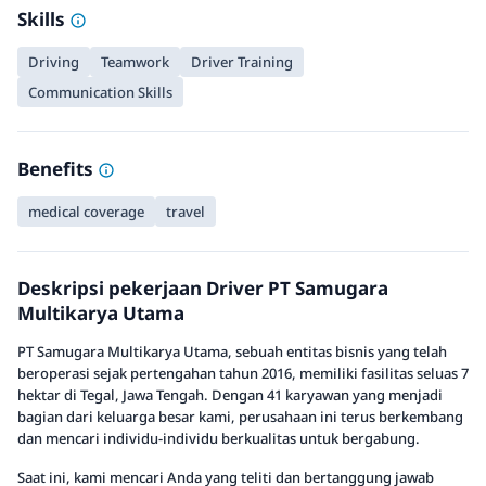
Skills
Driving
Teamwork
Driver Training
Communication Skills
Benefits
medical coverage
travel
Deskripsi pekerjaan Driver PT Samugara
Multikarya Utama
PT Samugara Multikarya Utama, sebuah entitas bisnis yang telah
beroperasi sejak pertengahan tahun 2016, memiliki fasilitas seluas 7
hektar di Tegal, Jawa Tengah. Dengan 41 karyawan yang menjadi
bagian dari keluarga besar kami, perusahaan ini terus berkembang
dan mencari individu-individu berkualitas untuk bergabung.
Saat ini, kami mencari Anda yang teliti dan bertanggung jawab