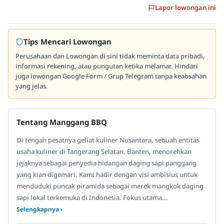
Lapor lowongan ini
Tips Mencari Lowongan
Perusahaan dan Lowongan di sini tidak meminta data pribadi,
informasi rekening, atau pungutan ketika melamar. Hindari
juga lowongan Google Form / Grup Telegram tanpa keabsahan
yang jelas.
Tentang Manggang BBQ
Di tengah pesatnya geliat kuliner Nusantara, sebuah entitas
usaha kuliner di Tangerang Selatan, Banten, menorehkan
jejaknya sebagai penyedia hidangan daging sapi panggang
yang kian digemari. Kami hadir dengan visi ambisius untuk
menduduki puncak piramida sebagai merek mangkok daging
sapi lokal terkemuka di Indonesia. Fokus utama...
Selengkapnya ›