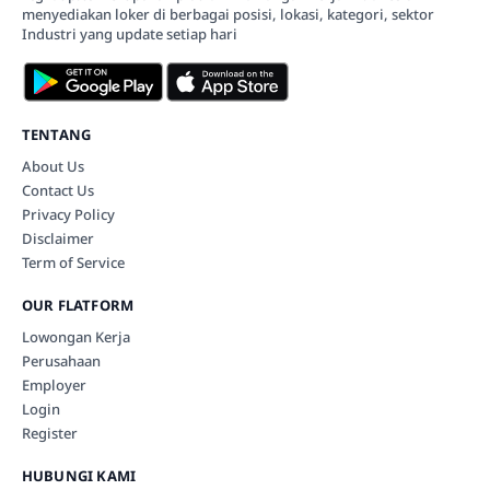
menyediakan loker di berbagai posisi, lokasi, kategori, sektor
Industri yang update setiap hari
TENTANG
About Us
Contact Us
Privacy Policy
Disclaimer
Term of Service
OUR FLATFORM
Lowongan Kerja
Perusahaan
Employer
Login
Register
HUBUNGI KAMI