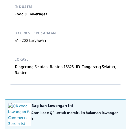
INDUSTRI
Food & Beverages
UKURAN PERUSAHAAN
51 - 200 karyawan
LOKASI
Tangerang Selatan, Banten 15325, ID, Tangerang Selatan,
Banten
Bagikan Lowongan Ini
Scan kode QR untuk membuka halaman lowongan
ini