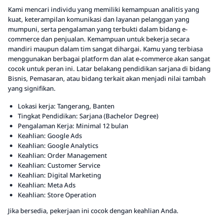
Kami mencari individu yang memiliki kemampuan analitis yang
kuat, keterampilan komunikasi dan layanan pelanggan yang
mumpuni, serta pengalaman yang terbukti dalam bidang e-
commerce dan penjualan. Kemampuan untuk bekerja secara
mandiri maupun dalam tim sangat dihargai. Kamu yang terbiasa
menggunakan berbagai platform dan alat e-commerce akan sangat
cocok untuk peran ini. Latar belakang pendidikan sarjana di bidang
Bisnis, Pemasaran, atau bidang terkait akan menjadi nilai tambah
yang signifikan.
Lokasi kerja: Tangerang, Banten
Tingkat Pendidikan: Sarjana (Bachelor Degree)
Pengalaman Kerja: Minimal 12 bulan
Keahlian: Google Ads
Keahlian: Google Analytics
Keahlian: Order Management
Keahlian: Customer Service
Keahlian: Digital Marketing
Keahlian: Meta Ads
Keahlian: Store Operation
Jika bersedia, pekerjaan ini cocok dengan keahlian Anda.