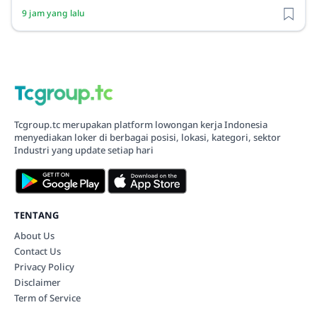
9 jam yang lalu
Tcgroup.tc merupakan platform lowongan kerja Indonesia
menyediakan loker di berbagai posisi, lokasi, kategori, sektor
Industri yang update setiap hari
TENTANG
About Us
Contact Us
Privacy Policy
Disclaimer
Term of Service