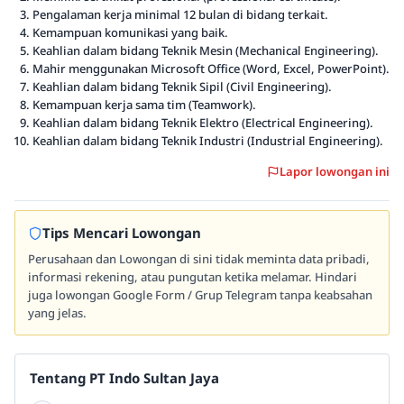
Pengalaman kerja minimal 12 bulan di bidang terkait.
Kemampuan komunikasi yang baik.
Keahlian dalam bidang Teknik Mesin (Mechanical Engineering).
Mahir menggunakan Microsoft Office (Word, Excel, PowerPoint).
Keahlian dalam bidang Teknik Sipil (Civil Engineering).
Kemampuan kerja sama tim (Teamwork).
Keahlian dalam bidang Teknik Elektro (Electrical Engineering).
Keahlian dalam bidang Teknik Industri (Industrial Engineering).
Lapor lowongan ini
Tips Mencari Lowongan
Perusahaan dan Lowongan di sini tidak meminta data pribadi,
informasi rekening, atau pungutan ketika melamar. Hindari
juga lowongan Google Form / Grup Telegram tanpa keabsahan
yang jelas.
Tentang PT Indo Sultan Jaya