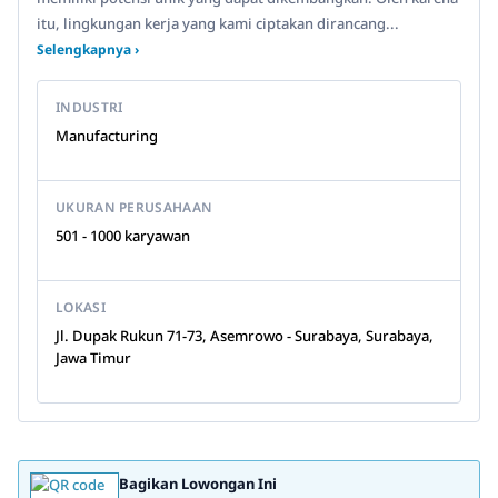
itu, lingkungan kerja yang kami ciptakan dirancang...
Selengkapnya ›
INDUSTRI
Manufacturing
UKURAN PERUSAHAAN
501 - 1000 karyawan
LOKASI
Jl. Dupak Rukun 71-73, Asemrowo - Surabaya, Surabaya,
Jawa Timur
Bagikan Lowongan Ini