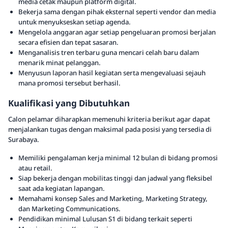
media cetak maupun platform digital.
Bekerja sama dengan pihak eksternal seperti vendor dan media
untuk menyukseskan setiap agenda.
Mengelola anggaran agar setiap pengeluaran promosi berjalan
secara efisien dan tepat sasaran.
Menganalisis tren terbaru guna mencari celah baru dalam
menarik minat pelanggan.
Menyusun laporan hasil kegiatan serta mengevaluasi sejauh
mana promosi tersebut berhasil.
Kualifikasi yang Dibutuhkan
Calon pelamar diharapkan memenuhi kriteria berikut agar dapat
menjalankan tugas dengan maksimal pada posisi yang tersedia di
Surabaya.
Memiliki pengalaman kerja minimal 12 bulan di bidang promosi
atau retail.
Siap bekerja dengan mobilitas tinggi dan jadwal yang fleksibel
saat ada kegiatan lapangan.
Memahami konsep Sales and Marketing, Marketing Strategy,
dan Marketing Communications.
Pendidikan minimal Lulusan S1 di bidang terkait seperti