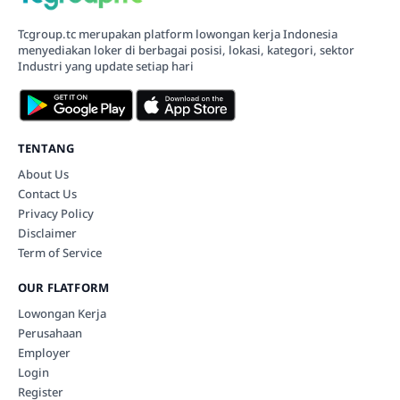
Tcgroup.tc merupakan platform lowongan kerja Indonesia
menyediakan loker di berbagai posisi, lokasi, kategori, sektor
Industri yang update setiap hari
TENTANG
About Us
Contact Us
Privacy Policy
Disclaimer
Term of Service
OUR FLATFORM
Lowongan Kerja
Perusahaan
Employer
Login
Register