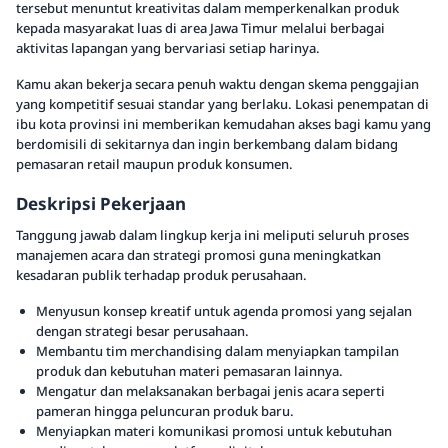
tersebut menuntut kreativitas dalam memperkenalkan produk
kepada masyarakat luas di area Jawa Timur melalui berbagai
aktivitas lapangan yang bervariasi setiap harinya.
Kamu akan bekerja secara penuh waktu dengan skema penggajian
yang kompetitif sesuai standar yang berlaku. Lokasi penempatan di
ibu kota provinsi ini memberikan kemudahan akses bagi kamu yang
berdomisili di sekitarnya dan ingin berkembang dalam bidang
pemasaran retail maupun produk konsumen.
Deskripsi Pekerjaan
Tanggung jawab dalam lingkup kerja ini meliputi seluruh proses
manajemen acara dan strategi promosi guna meningkatkan
kesadaran publik terhadap produk perusahaan.
Menyusun konsep kreatif untuk agenda promosi yang sejalan
dengan strategi besar perusahaan.
Membantu tim merchandising dalam menyiapkan tampilan
produk dan kebutuhan materi pemasaran lainnya.
Mengatur dan melaksanakan berbagai jenis acara seperti
pameran hingga peluncuran produk baru.
Menyiapkan materi komunikasi promosi untuk kebutuhan