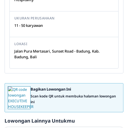
UKURAN PERUSAHAAN
11 - 50 karyawan
LOKASI
Jalan Pura Mertasari, Sunset Road - Badung, Kab.
Badung, Bali
Bagikan Lowongan Ini
Scan kode QR untuk membuka halaman lowongan
ini
Lowongan Lainnya Untukmu