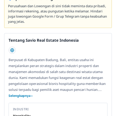
Perusahaan dan Lowongan di sini tidak meminta data pribadi,
informasi rekening, atau pungutan ketika melamar. Hindari
juga lowongan Google Form / Grup Telegram tanpa keabsahan
yang jelas.
Tentang Savio Real Estate Indonesia
Berpusat di Kabupaten Badung, Bali, entitas usaha ini
menjalankan peran strategis dalam industri properti dan
manajemen akomodasi di salah satu destinasi wisata utama
dunia. Kami memadukan fungsi keagenan real estat dengan
pengelolaan operasional bisnis hospitality guna memberikan
solusi terpadu bagi pemilik aset maupun pencari hunian....
Selengkapnya ›
INDUSTRI
Hospitality