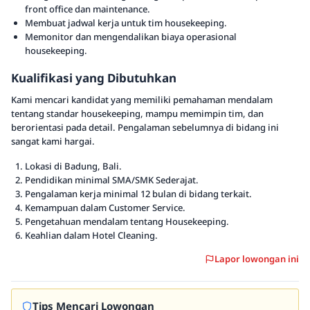
front office dan maintenance.
Membuat jadwal kerja untuk tim housekeeping.
Memonitor dan mengendalikan biaya operasional
housekeeping.
Kualifikasi yang Dibutuhkan
Kami mencari kandidat yang memiliki pemahaman mendalam
tentang standar housekeeping, mampu memimpin tim, dan
berorientasi pada detail. Pengalaman sebelumnya di bidang ini
sangat kami hargai.
Lokasi di Badung, Bali.
Pendidikan minimal SMA/SMK Sederajat.
Pengalaman kerja minimal 12 bulan di bidang terkait.
Kemampuan dalam Customer Service.
Pengetahuan mendalam tentang Housekeeping.
Keahlian dalam Hotel Cleaning.
Lapor lowongan ini
Tips Mencari Lowongan