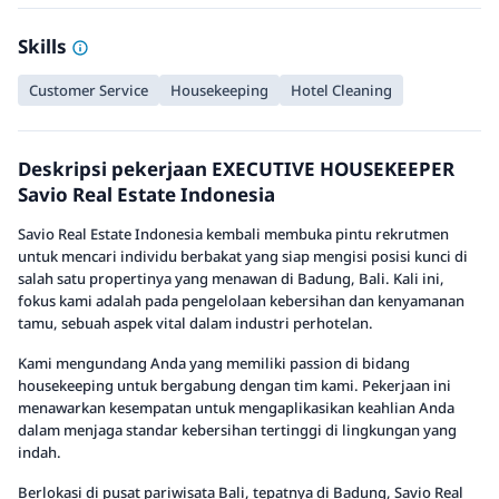
Skills
Customer Service
Housekeeping
Hotel Cleaning
Deskripsi pekerjaan EXECUTIVE HOUSEKEEPER
Savio Real Estate Indonesia
Savio Real Estate Indonesia kembali membuka pintu rekrutmen
untuk mencari individu berbakat yang siap mengisi posisi kunci di
salah satu propertinya yang menawan di Badung, Bali. Kali ini,
fokus kami adalah pada pengelolaan kebersihan dan kenyamanan
tamu, sebuah aspek vital dalam industri perhotelan.
Kami mengundang Anda yang memiliki passion di bidang
housekeeping untuk bergabung dengan tim kami. Pekerjaan ini
menawarkan kesempatan untuk mengaplikasikan keahlian Anda
dalam menjaga standar kebersihan tertinggi di lingkungan yang
indah.
Berlokasi di pusat pariwisata Bali, tepatnya di Badung, Savio Real