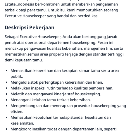
Estate Indonesia berkomitmen untuk memberikan pengalaman
terbaik bagi para tamu. Untuk itu, kami membutuhkan seorang
Executive Housekeeper yang handal dan berdedikasi.
Deskripsi Pekerjaan
Sebagai Executive Housekeeper, Anda akan bertanggung jawab
penuh atas operasional departemen housekeeping. Peran ini
mencakup pengawasan kualitas kebersihan, manajemen tim, serta
memastikan semua area properti terjaga dengan standar tertinggi
demi kepuasan tamu.
Memastikan kebersihan dan kerapian kamar tamu serta area
publik.
Mengelola stok perlengkapan kebersihan dan linen.
Melakukan inspeksi rutin terhadap kualitas pembersihan.
Melatih dan mengawasi kinerja staf housekeeping.
Menangani keluhan tamu terkait kebersihan.
Mengembangkan dan menerapkan prosedur housekeeping yang
efisien.
Memastikan kepatuhan terhadap standar kesehatan dan
keselamatan.
Mengkoordinasikan tugas dengan departemen lain, seperti