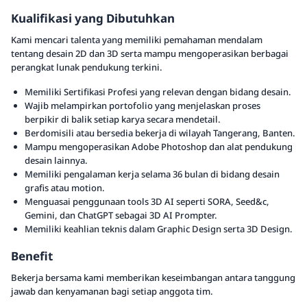
Kualifikasi yang Dibutuhkan
Kami mencari talenta yang memiliki pemahaman mendalam
tentang desain 2D dan 3D serta mampu mengoperasikan berbagai
perangkat lunak pendukung terkini.
Memiliki Sertifikasi Profesi yang relevan dengan bidang desain.
Wajib melampirkan portofolio yang menjelaskan proses
berpikir di balik setiap karya secara mendetail.
Berdomisili atau bersedia bekerja di wilayah Tangerang, Banten.
Mampu mengoperasikan Adobe Photoshop dan alat pendukung
desain lainnya.
Memiliki pengalaman kerja selama 36 bulan di bidang desain
grafis atau motion.
Menguasai penggunaan tools 3D AI seperti SORA, Seed&c,
Gemini, dan ChatGPT sebagai 3D AI Prompter.
Memiliki keahlian teknis dalam Graphic Design serta 3D Design.
Benefit
Bekerja bersama kami memberikan keseimbangan antara tanggung
jawab dan kenyamanan bagi setiap anggota tim.