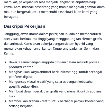
memikat, pekerjaan ini bisa menjadi langkah selanjutnya bagi
kamu. Kami mencari seseorang yang mahir mengolah gambar diam
maupun bergerak untuk memenuhi ekspektasi klien kami yang
beragam.
Deskripsi Pekerjaan
Tanggung jawab utama dalam pekerjaan ini adalah memproduksi
aset visual berkualitas tinggi yang menggabungkan elemen grafis
dan animasi. Kamu akan bekerja dengan sistem hybrid yang
mewajibkan kehadiran di kantor Tangerang pada hari Senin dan
Kamis.
Bekerja sama dengan anggota tim lain dalam seluruh proses
produksi konten.
Menghasilkan karya animasi berkualitas tinggi untuk berbagai
platform digital.
Mengonsep visual kreatif yang selaras dengan kebutuhan
spesifik setiap klien.
Membuat desain gerak dan grafis yang menarik untuk audiens
luas.
Memberikan arahan kreatif untuk berbagai proyek konten yang
sedang berjalan.