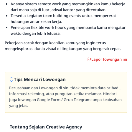
Adanya sistem remote work yang memungkinkan kamu bekerja
dari mana saja di luar jadwal kantor yang ditentukan.
Tersedia kegiatan team building events untuk mempererat
hubungan antar rekan kerja.
Penerapan flexible work hours yang membantu kamu mengatur
waktu dengan lebih leluasa.
Pekerjaan cocok dengan keahlian kamu yang ingin terus
mengeksplorasi dunia visual di lingkungan yang bergerak cepat.
Lapor lowongan ini
Tips Mencari Lowongan
Perusahaan dan Lowongan di sini tidak meminta data pribadi,
informasi rekening, atau pungutan ketika melamar. Hindari
juga lowongan Google Form / Grup Telegram tanpa keabsahan
yang jelas.
Tentang Sejalan Creative Agency