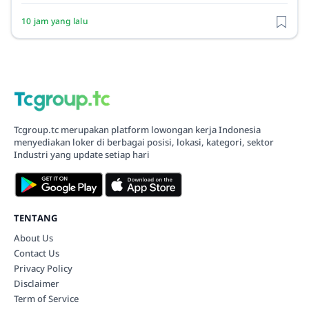
10 jam yang lalu
Tcgroup.tc merupakan platform lowongan kerja Indonesia
menyediakan loker di berbagai posisi, lokasi, kategori, sektor
Industri yang update setiap hari
TENTANG
About Us
Contact Us
Privacy Policy
Disclaimer
Term of Service