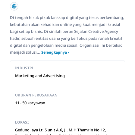
Di tengah hiruk pikuk lanskap digital yang terus berkembang,
kebutuhan akan kehadiran online yang kuat menjadi krusial
bagi setiap bisnis. Di sinilah peran Sejalan Creative Agency
hadir, sebuah entitas usaha yang berfokus pada ranah kreatif
digital dan pengelolaan media sosial. Organisasi ini bertekad
menjadi solusi...
Selengkapnya ›
INDUSTRI
Marketing and Advertising
UKURAN PERUSAHAAN
11 - 50 karyawan
LOKASI
Gedung Jaya Lt. 5 unit A.6, Jl. M.H Thamrin No.12,