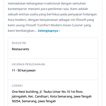
memadukan kehangatan tradisional dengan sentuhan
kontemporer menanti para penikmat rasa. Kami adalah
sebuah entitas usaha yang berfokus pada penyajian hidangan
Asia modern, dengan kenyamanan sebagai inti filosofi yang
kami usung.Filosofi 'Comfort Modern Asian Cuisine' yang
kami kembangkan...
Selengkapnya ›
INDUSTRI
Restaurants
UKURAN PERUSAHAAN
11 - 50 karyawan
LOKASI
One Nest building, Jl. Teuku Umar No.10 1st floor,
Jatingaleh, Kec. Candisari, Kota Semarang, Jawa Tengah
50254, Semarang, Jawa Tengah