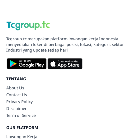
Tcgroup.tc merupakan platform lowongan kerja Indonesia
menyediakan loker di berbagai posisi, lokasi, kategori, sektor
Industri yang update setiap hari
TENTANG
About Us
Contact Us
Privacy Policy
Disclaimer
Term of Service
OUR FLATFORM
Lowongan Kerja