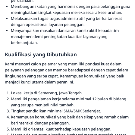
perusahaan.
Membangun ikatan yang harmonis dengan para pelanggan guna
meningkatkan tingkat kepuasan mereka secara keseluruhan.
Melaksanakan tugas-tugas administratif yang berkaitan erat
dengan operasional layanan pelanggan.
Menyampaikan masukan dan saran konstruktif kepada tim
manajemen demi peningkatan kualitas layanan yang
berkelanjutan.
Kualifikasi yang Dibutuhkan
Kami mencari calon pelamar yang memiliki pondasi kuat dalam
pelayanan pelanggan dan mampu beradaptasi dengan cepat dalam
lingkungan yang serba cepat. Kemampuan komunikasi yang baik
menjadi kunci utama dalam peran ini.
Lokasi kerja di Semarang, Jawa Tengah.
Memiliki pengalaman kerja selama minimal 12 bulan di bidang
yang serupa menjadi nilai tambah.
Tingkat pendidikan minimal SMA/SMK Sederajat.
Kemampuan komunikasi yang baik dan sikap yang ramah dalam
berinteraksi dengan pelanggan.
Memiliki orientasi kuat terhadap kepuasan pelanggan.