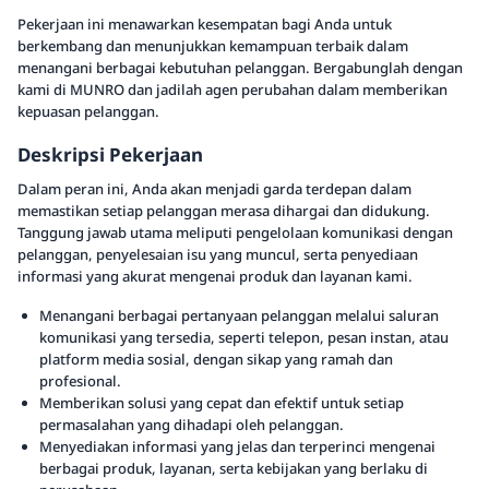
Pekerjaan ini menawarkan kesempatan bagi Anda untuk
berkembang dan menunjukkan kemampuan terbaik dalam
menangani berbagai kebutuhan pelanggan. Bergabunglah dengan
kami di MUNRO dan jadilah agen perubahan dalam memberikan
kepuasan pelanggan.
Deskripsi Pekerjaan
Dalam peran ini, Anda akan menjadi garda terdepan dalam
memastikan setiap pelanggan merasa dihargai dan didukung.
Tanggung jawab utama meliputi pengelolaan komunikasi dengan
pelanggan, penyelesaian isu yang muncul, serta penyediaan
informasi yang akurat mengenai produk dan layanan kami.
Menangani berbagai pertanyaan pelanggan melalui saluran
komunikasi yang tersedia, seperti telepon, pesan instan, atau
platform media sosial, dengan sikap yang ramah dan
profesional.
Memberikan solusi yang cepat dan efektif untuk setiap
permasalahan yang dihadapi oleh pelanggan.
Menyediakan informasi yang jelas dan terperinci mengenai
berbagai produk, layanan, serta kebijakan yang berlaku di