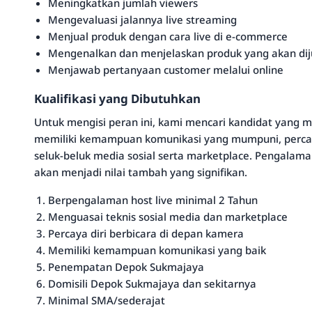
Meningkatkan jumlah viewers
Mengevaluasi jalannya live streaming
Menjual produk dengan cara live di e-commerce
Mengenalkan dan menjelaskan produk yang akan dij
Menjawab pertanyaan customer melalui online
Kualifikasi yang Dibutuhkan
Untuk mengisi peran ini, kami mencari kandidat yang m
memiliki kemampuan komunikasi yang mumpuni, perca
seluk-beluk media sosial serta marketplace. Pengala
akan menjadi nilai tambah yang signifikan.
Berpengalaman host live minimal 2 Tahun
Menguasai teknis sosial media dan marketplace
Percaya diri berbicara di depan kamera
Memiliki kemampuan komunikasi yang baik
Penempatan Depok Sukmajaya
Domisili Depok Sukmajaya dan sekitarnya
Minimal SMA/sederajat