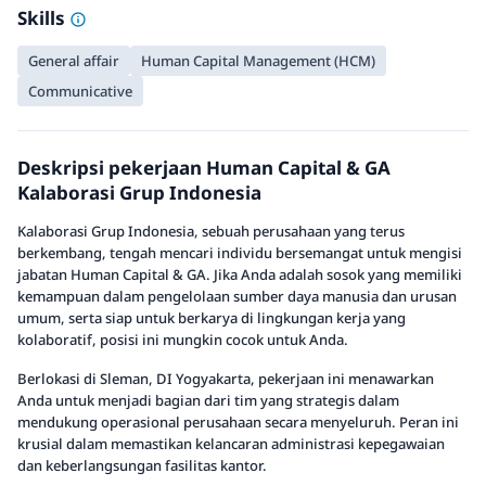
Skills
General affair
Human Capital Management (HCM)
Communicative
Deskripsi pekerjaan Human Capital & GA
Kalaborasi Grup Indonesia
Kalaborasi Grup Indonesia, sebuah perusahaan yang terus
berkembang, tengah mencari individu bersemangat untuk mengisi
jabatan Human Capital & GA. Jika Anda adalah sosok yang memiliki
kemampuan dalam pengelolaan sumber daya manusia dan urusan
umum, serta siap untuk berkarya di lingkungan kerja yang
kolaboratif, posisi ini mungkin cocok untuk Anda.
Berlokasi di Sleman, DI Yogyakarta, pekerjaan ini menawarkan
Anda untuk menjadi bagian dari tim yang strategis dalam
mendukung operasional perusahaan secara menyeluruh. Peran ini
krusial dalam memastikan kelancaran administrasi kepegawaian
dan keberlangsungan fasilitas kantor.