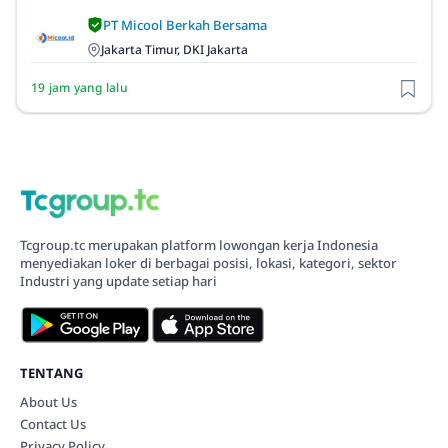
PT Micool Berkah Bersama
Jakarta Timur, DKI Jakarta
19 jam yang lalu
Tcgroup.tc merupakan platform lowongan kerja Indonesia
menyediakan loker di berbagai posisi, lokasi, kategori, sektor
Industri yang update setiap hari
TENTANG
About Us
Contact Us
Privacy Policy