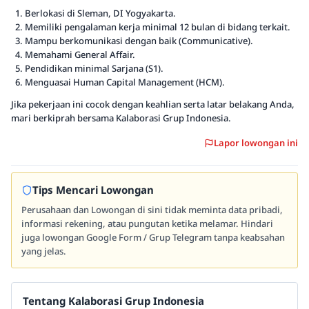
Berlokasi di Sleman, DI Yogyakarta.
Memiliki pengalaman kerja minimal 12 bulan di bidang terkait.
Mampu berkomunikasi dengan baik (Communicative).
Memahami General Affair.
Pendidikan minimal Sarjana (S1).
Menguasai Human Capital Management (HCM).
Jika pekerjaan ini cocok dengan keahlian serta latar belakang Anda,
mari berkiprah bersama Kalaborasi Grup Indonesia.
Lapor lowongan ini
Tips Mencari Lowongan
Perusahaan dan Lowongan di sini tidak meminta data pribadi,
informasi rekening, atau pungutan ketika melamar. Hindari
juga lowongan Google Form / Grup Telegram tanpa keabsahan
yang jelas.
Tentang Kalaborasi Grup Indonesia