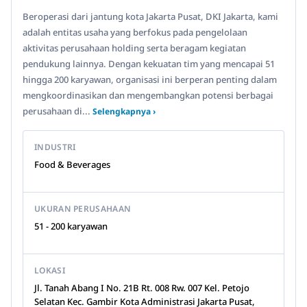
Beroperasi dari jantung kota Jakarta Pusat, DKI Jakarta, kami
adalah entitas usaha yang berfokus pada pengelolaan
aktivitas perusahaan holding serta beragam kegiatan
pendukung lainnya. Dengan kekuatan tim yang mencapai 51
hingga 200 karyawan, organisasi ini berperan penting dalam
mengkoordinasikan dan mengembangkan potensi berbagai
perusahaan di...
Selengkapnya ›
INDUSTRI
Food & Beverages
UKURAN PERUSAHAAN
51 - 200 karyawan
LOKASI
Jl. Tanah Abang I No. 21B Rt. 008 Rw. 007 Kel. Petojo
Selatan Kec. Gambir Kota Administrasi Jakarta Pusat,