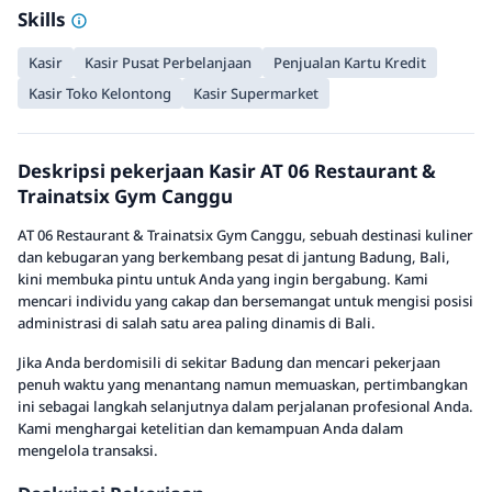
Skills
Kasir
Kasir Pusat Perbelanjaan
Penjualan Kartu Kredit
Kasir Toko Kelontong
Kasir Supermarket
Deskripsi pekerjaan Kasir AT 06 Restaurant &
Trainatsix Gym Canggu
AT 06 Restaurant & Trainatsix Gym Canggu, sebuah destinasi kuliner
dan kebugaran yang berkembang pesat di jantung Badung, Bali,
kini membuka pintu untuk Anda yang ingin bergabung. Kami
mencari individu yang cakap dan bersemangat untuk mengisi posisi
administrasi di salah satu area paling dinamis di Bali.
Jika Anda berdomisili di sekitar Badung dan mencari pekerjaan
penuh waktu yang menantang namun memuaskan, pertimbangkan
ini sebagai langkah selanjutnya dalam perjalanan profesional Anda.
Kami menghargai ketelitian dan kemampuan Anda dalam
mengelola transaksi.