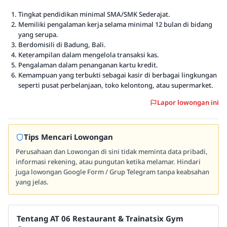
Tingkat pendidikan minimal SMA/SMK Sederajat.
Memiliki pengalaman kerja selama minimal 12 bulan di bidang
yang serupa.
Berdomisili di Badung, Bali.
Keterampilan dalam mengelola transaksi kas.
Pengalaman dalam penanganan kartu kredit.
Kemampuan yang terbukti sebagai kasir di berbagai lingkungan
seperti pusat perbelanjaan, toko kelontong, atau supermarket.
Lapor lowongan ini
Tips Mencari Lowongan
Perusahaan dan Lowongan di sini tidak meminta data pribadi,
informasi rekening, atau pungutan ketika melamar. Hindari
juga lowongan Google Form / Grup Telegram tanpa keabsahan
yang jelas.
Tentang AT 06 Restaurant & Trainatsix Gym