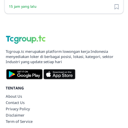
15 jam yang lalu
Tcgroup.tc merupakan platform lowongan kerja Indonesia
menyediakan loker di berbagai posisi, lokasi, kategori, sektor
Industri yang update setiap hari
TENTANG
About Us
Contact Us
Privacy Policy
Disclaimer
Term of Service