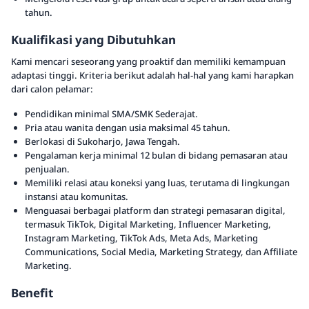
tahun.
Kualifikasi yang Dibutuhkan
Kami mencari seseorang yang proaktif dan memiliki kemampuan
adaptasi tinggi. Kriteria berikut adalah hal-hal yang kami harapkan
dari calon pelamar:
Pendidikan minimal SMA/SMK Sederajat.
Pria atau wanita dengan usia maksimal 45 tahun.
Berlokasi di Sukoharjo, Jawa Tengah.
Pengalaman kerja minimal 12 bulan di bidang pemasaran atau
penjualan.
Memiliki relasi atau koneksi yang luas, terutama di lingkungan
instansi atau komunitas.
Menguasai berbagai platform dan strategi pemasaran digital,
termasuk TikTok, Digital Marketing, Influencer Marketing,
Instagram Marketing, TikTok Ads, Meta Ads, Marketing
Communications, Social Media, Marketing Strategy, dan Affiliate
Marketing.
Benefit