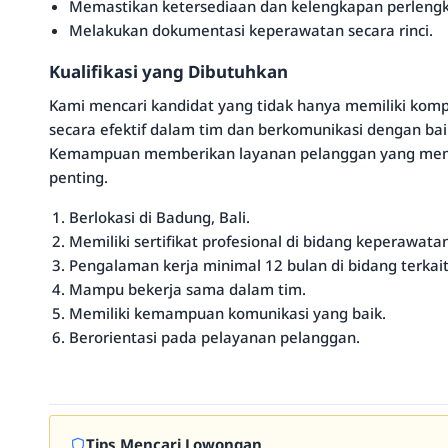
Memastikan ketersediaan dan kelengkapan perleng
Melakukan dokumentasi keperawatan secara rinci.
Kualifikasi yang Dibutuhkan
Kami mencari kandidat yang tidak hanya memiliki komp
secara efektif dalam tim dan berkomunikasi dengan ba
Kemampuan memberikan layanan pelanggan yang memu
penting.
Berlokasi di Badung, Bali.
Memiliki sertifikat profesional di bidang keperawatan
Pengalaman kerja minimal 12 bulan di bidang terkait
Mampu bekerja sama dalam tim.
Memiliki kemampuan komunikasi yang baik.
Berorientasi pada pelayanan pelanggan.
Tips Mencari Lowongan