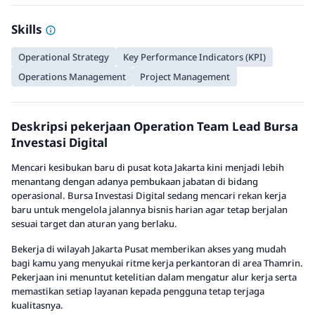
Skills
Operational Strategy
Key Performance Indicators (KPI)
Operations Management
Project Management
Deskripsi pekerjaan Operation Team Lead Bursa
Investasi Digital
Mencari kesibukan baru di pusat kota Jakarta kini menjadi lebih
menantang dengan adanya pembukaan jabatan di bidang
operasional. Bursa Investasi Digital sedang mencari rekan kerja
baru untuk mengelola jalannya bisnis harian agar tetap berjalan
sesuai target dan aturan yang berlaku.
Bekerja di wilayah Jakarta Pusat memberikan akses yang mudah
bagi kamu yang menyukai ritme kerja perkantoran di area Thamrin.
Pekerjaan ini menuntut ketelitian dalam mengatur alur kerja serta
memastikan setiap layanan kepada pengguna tetap terjaga
kualitasnya.