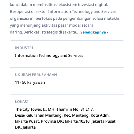
kunci dalam memfasilitasi ekosistem investasi digital.
Beroperasi di sektor Information Technology and Services,
organisasi ini berfokus pada pengembangan solusi mutakhir
yang menunjang aktivitas pasar modal secara
daring.Berlokasi strategis di Jakarta...
Selengkapnya ›
INDUSTRI
Information Technology and Services
UKURAN PERUSAHAAN
11 - 50 karyawan
LOKASI
The City Tower, JI. MH. Thamrin No. 81 L1 7,
Desa/Kelurahan Menteng, Kec. Menteng, Kota Adm.
Jakarta Pusat, Provinsi DKI Jakarta,10310, Jakarta Pusat,
DKI Jakarta