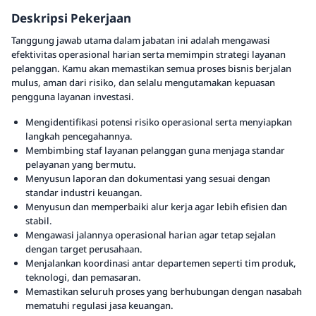
Deskripsi Pekerjaan
Tanggung jawab utama dalam jabatan ini adalah mengawasi
efektivitas operasional harian serta memimpin strategi layanan
pelanggan. Kamu akan memastikan semua proses bisnis berjalan
mulus, aman dari risiko, dan selalu mengutamakan kepuasan
pengguna layanan investasi.
Mengidentifikasi potensi risiko operasional serta menyiapkan
langkah pencegahannya.
Membimbing staf layanan pelanggan guna menjaga standar
pelayanan yang bermutu.
Menyusun laporan dan dokumentasi yang sesuai dengan
standar industri keuangan.
Menyusun dan memperbaiki alur kerja agar lebih efisien dan
stabil.
Mengawasi jalannya operasional harian agar tetap sejalan
dengan target perusahaan.
Menjalankan koordinasi antar departemen seperti tim produk,
teknologi, dan pemasaran.
Memastikan seluruh proses yang berhubungan dengan nasabah
mematuhi regulasi jasa keuangan.