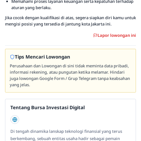
Memahami proses layanan keuangan serta kepatuhan terhadap
aturan yang berlaku.
Jika cocok dengan kualifikasi di atas, segera siapkan diri kamu untuk
mengisi posisi yang tersedia di jantung kota Jakarta ini.
Lapor lowongan ini
Tips Mencari Lowongan
Perusahaan dan Lowongan di sini tidak meminta data pribadi,
informasi rekening, atau pungutan ketika melamar. Hindari
juga lowongan Google Form / Grup Telegram tanpa keabsahan
yang jelas.
Tentang Bursa Investasi Digital
Di tengah dinamika lanskap teknologi finansial yang terus
berkembang, sebuah entitas usaha hadir sebagai pemain