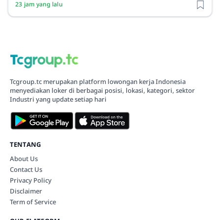
23 jam yang lalu
Tcgroup.tc merupakan platform lowongan kerja Indonesia
menyediakan loker di berbagai posisi, lokasi, kategori, sektor
Industri yang update setiap hari
TENTANG
About Us
Contact Us
Privacy Policy
Disclaimer
Term of Service