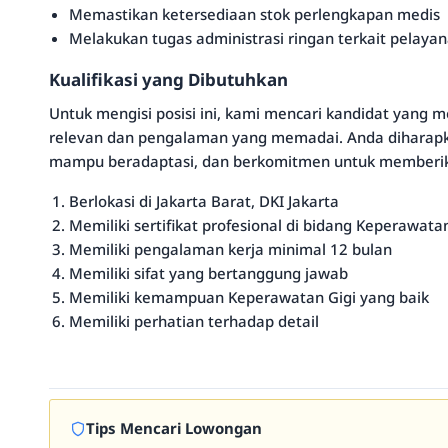
Memastikan ketersediaan stok perlengkapan medis
Melakukan tugas administrasi ringan terkait pelaya
Kualifikasi yang Dibutuhkan
Untuk mengisi posisi ini, kami mencari kandidat yang m
relevan dan pengalaman yang memadai. Anda diharapkan
mampu beradaptasi, dan berkomitmen untuk memberika
Berlokasi di Jakarta Barat, DKI Jakarta
Memiliki sertifikat profesional di bidang Keperawata
Memiliki pengalaman kerja minimal 12 bulan
Memiliki sifat yang bertanggung jawab
Memiliki kemampuan Keperawatan Gigi yang baik
Memiliki perhatian terhadap detail
Tips Mencari Lowongan