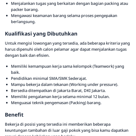
Menjalankan tugas yang berkaitan dengan bagian packing atau
packer barang.
Mengawasi keamanan barang selama proses pengepakan
berlangsung.
Kualifikasi yang Dibutuhkan
Untuk mengisi lowongan yang tersedia, ada beberapa kriteria yang
harus dipenuhi oleh calon pelamar agar dapat menjalankan tugas
dengan baik dan efisien.
Memiliki kemampuan kerja sama kelompok (Teamwork) yang
baik.
Pendidikan minimal SMA/SMK Sederajat.
Mampu bekerja dalam tekanan (Working under pressure).
Bersedia ditempatkan di Jakarta Barat, DKI Jakarta.
Memiliki pengalaman kerja selama minimal 12 bulan.
Menguasai teknik pengemasan (Packing) barang.
Benefit
Bekerja di posisi yang tersedia ini memberikan beberapa
keuntungan tambahan di luar gaji pokok yang bisa kamu dapatkan