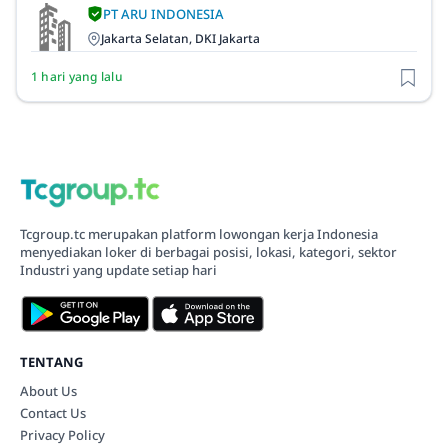
PT ARU INDONESIA
Jakarta Selatan, DKI Jakarta
1 hari yang lalu
Tcgroup.tc merupakan platform lowongan kerja Indonesia
menyediakan loker di berbagai posisi, lokasi, kategori, sektor
Industri yang update setiap hari
TENTANG
About Us
Contact Us
Privacy Policy