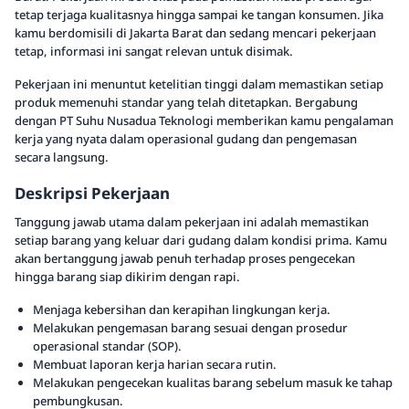
tetap terjaga kualitasnya hingga sampai ke tangan konsumen. Jika
kamu berdomisili di Jakarta Barat dan sedang mencari pekerjaan
tetap, informasi ini sangat relevan untuk disimak.
Pekerjaan ini menuntut ketelitian tinggi dalam memastikan setiap
produk memenuhi standar yang telah ditetapkan. Bergabung
dengan PT Suhu Nusadua Teknologi memberikan kamu pengalaman
kerja yang nyata dalam operasional gudang dan pengemasan
secara langsung.
Deskripsi Pekerjaan
Tanggung jawab utama dalam pekerjaan ini adalah memastikan
setiap barang yang keluar dari gudang dalam kondisi prima. Kamu
akan bertanggung jawab penuh terhadap proses pengecekan
hingga barang siap dikirim dengan rapi.
Menjaga kebersihan dan kerapihan lingkungan kerja.
Melakukan pengemasan barang sesuai dengan prosedur
operasional standar (SOP).
Membuat laporan kerja harian secara rutin.
Melakukan pengecekan kualitas barang sebelum masuk ke tahap
pembungkusan.