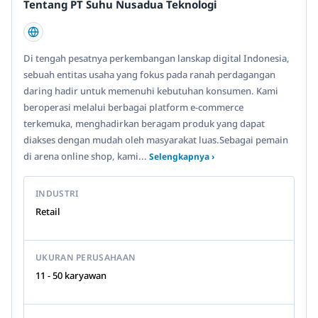
Tentang PT Suhu Nusadua Teknologi
Di tengah pesatnya perkembangan lanskap digital Indonesia,
sebuah entitas usaha yang fokus pada ranah perdagangan
daring hadir untuk memenuhi kebutuhan konsumen. Kami
beroperasi melalui berbagai platform e-commerce
terkemuka, menghadirkan beragam produk yang dapat
diakses dengan mudah oleh masyarakat luas.Sebagai pemain
di arena online shop, kami...
Selengkapnya ›
INDUSTRI
Retail
UKURAN PERUSAHAAN
11 - 50 karyawan