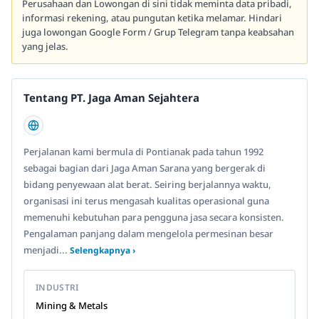
Perusahaan dan Lowongan di sini tidak meminta data pribadi,
informasi rekening, atau pungutan ketika melamar. Hindari
juga lowongan Google Form / Grup Telegram tanpa keabsahan
yang jelas.
Tentang PT. Jaga Aman Sejahtera
Perjalanan kami bermula di Pontianak pada tahun 1992
sebagai bagian dari Jaga Aman Sarana yang bergerak di
bidang penyewaan alat berat. Seiring berjalannya waktu,
organisasi ini terus mengasah kualitas operasional guna
memenuhi kebutuhan para pengguna jasa secara konsisten.
Pengalaman panjang dalam mengelola permesinan besar
menjadi...
Selengkapnya ›
INDUSTRI
Mining & Metals