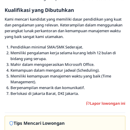
Kualifikasi yang Dibutuhkan
Kami mencari kandidat yang memiliki dasar pendidikan yang kuat
dan pengalaman yang relevan. Keterampilan dalam menggunakan
perangkat lunak perkantoran dan kemampuan manajemen waktu
yang baik sangat kami utamakan.
Pendidikan minimal SMA/SMK Sederajat.
Memiliki pengalaman kerja selama kurang lebih 12 bulan di
bidang yang serupa.
Mahir dalam mengoperasikan Microsoft Office.
Kemampuan dalam mengatur jadwal (Scheduling).
Memiliki kemampuan manajemen waktu yang baik (Time
Management).
Berpenampilan menarik dan komunikatif.
Berlokasi di Jakarta Barat, DKI Jakarta.
Lapor lowongan ini
Tips Mencari Lowongan