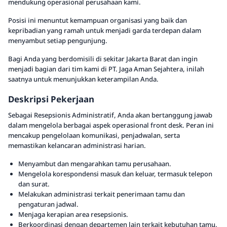
mendukung operasional perusahaan kami.
Posisi ini menuntut kemampuan organisasi yang baik dan
kepribadian yang ramah untuk menjadi garda terdepan dalam
menyambut setiap pengunjung.
Bagi Anda yang berdomisili di sekitar Jakarta Barat dan ingin
menjadi bagian dari tim kami di PT. Jaga Aman Sejahtera, inilah
saatnya untuk menunjukkan keterampilan Anda.
Deskripsi Pekerjaan
Sebagai Resepsionis Administratif, Anda akan bertanggung jawab
dalam mengelola berbagai aspek operasional front desk. Peran ini
mencakup pengelolaan komunikasi, penjadwalan, serta
memastikan kelancaran administrasi harian.
Menyambut dan mengarahkan tamu perusahaan.
Mengelola korespondensi masuk dan keluar, termasuk telepon
dan surat.
Melakukan administrasi terkait penerimaan tamu dan
pengaturan jadwal.
Menjaga kerapian area resepsionis.
Berkoordinasi dengan departemen lain terkait kebutuhan tamu.