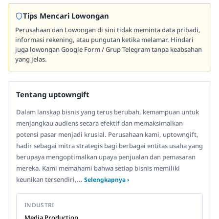
Tips Mencari Lowongan
Perusahaan dan Lowongan di sini tidak meminta data pribadi,
informasi rekening, atau pungutan ketika melamar. Hindari
juga lowongan Google Form / Grup Telegram tanpa keabsahan
yang jelas.
Tentang uptowngift
Dalam lanskap bisnis yang terus berubah, kemampuan untuk
menjangkau audiens secara efektif dan memaksimalkan
potensi pasar menjadi krusial. Perusahaan kami, uptowngift,
hadir sebagai mitra strategis bagi berbagai entitas usaha yang
berupaya mengoptimalkan upaya penjualan dan pemasaran
mereka. Kami memahami bahwa setiap bisnis memiliki
keunikan tersendiri,...
Selengkapnya ›
INDUSTRI
Media Production