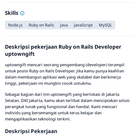
Skills
Node.js
Ruby on Rails
Java
JavaScript
MySQL
Deskripsi pekerjaan Ruby on Rails Developer
uptowngift
uptowngift mencari seorang pengembang (developer) terampil
untuk posisi Ruby on Rails Developer. Jika kamu punya keahlian
dalam membangun aplikasi web yang skalabel dan berkinerja
tinggi, pekerjaan ini mungkin cocok untukmu.
Sebagai bagian dari tim uptowngift yang berlokasi di Jakarta
Selatan, DKI Jakarta, kamu akan terlibat dalam menciptakan solusi
perangkat lunak yang fungsional dan handal. Kami mencari
individu yang bersemangat untuk terus belajar dan
mengaplikasikan teknologi terkini.
Deskripsi Pekerjaan