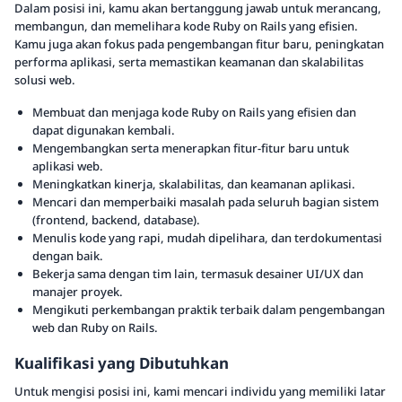
Dalam posisi ini, kamu akan bertanggung jawab untuk merancang,
membangun, dan memelihara kode Ruby on Rails yang efisien.
Kamu juga akan fokus pada pengembangan fitur baru, peningkatan
performa aplikasi, serta memastikan keamanan dan skalabilitas
solusi web.
Membuat dan menjaga kode Ruby on Rails yang efisien dan
dapat digunakan kembali.
Mengembangkan serta menerapkan fitur-fitur baru untuk
aplikasi web.
Meningkatkan kinerja, skalabilitas, dan keamanan aplikasi.
Mencari dan memperbaiki masalah pada seluruh bagian sistem
(frontend, backend, database).
Menulis kode yang rapi, mudah dipelihara, dan terdokumentasi
dengan baik.
Bekerja sama dengan tim lain, termasuk desainer UI/UX dan
manajer proyek.
Mengikuti perkembangan praktik terbaik dalam pengembangan
web dan Ruby on Rails.
Kualifikasi yang Dibutuhkan
Untuk mengisi posisi ini, kami mencari individu yang memiliki latar