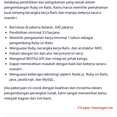
belakang pendidikan dan pengalaman yang sesuai dalam
pengembangan Ruby on Rails. Kamu harus memiliki pemahaman
kuat tentang kerangka kerja Rails dan mampu bekerja secara
mandiri.
Berlokasi di Jakarta Selatan, DKI Jakarta.
Pendidikan minimal S1/Sarjana.
Memiliki pengalaman kerja minimal 1 tahun sebagai
pengembang Ruby on Rails.
Menguasai Ruby, kerangka kerja Rails, dan arsitektur MVC.
Paham dengan Git dan alur kerja kontrol versi.
Mengenal RESTful API dan integrasi pihak ketiga.
Dapat memecahkan masalah dengan baik dan bekerja secara
mandiri.
Menguasai beberapa teknologi seperti Node.js, Ruby on Rails,
Java, JavaScript, dan MySQL.
Jika pekerjaan ini cocok dengan keahlian dan minatmu dalam
pengembangan perangkat lunak, kami sangat menantikan kamu
menjadi bagian dari tim kami.
Lapor lowongan ini