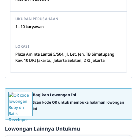
UKURAN PERUSAHAAN
1 - 10 karyawan
LOKASI
Plaza Aminta Lantai 5/504, Jl. Let. Jen. TB Simatupang
Kav. 10 DKI Jakarta,, Jakarta Selatan, DKI Jakarta
Bagikan Lowongan Ini
Scan kode QR untuk membuka halaman lowongan
ini
Lowongan Lainnya Untukmu