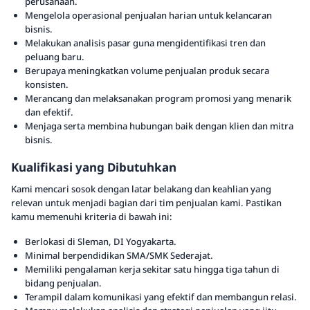
perusahaan.
Mengelola operasional penjualan harian untuk kelancaran
bisnis.
Melakukan analisis pasar guna mengidentifikasi tren dan
peluang baru.
Berupaya meningkatkan volume penjualan produk secara
konsisten.
Merancang dan melaksanakan program promosi yang menarik
dan efektif.
Menjaga serta membina hubungan baik dengan klien dan mitra
bisnis.
Kualifikasi yang Dibutuhkan
Kami mencari sosok dengan latar belakang dan keahlian yang
relevan untuk menjadi bagian dari tim penjualan kami. Pastikan
kamu memenuhi kriteria di bawah ini:
Berlokasi di Sleman, DI Yogyakarta.
Minimal berpendidikan SMA/SMK Sederajat.
Memiliki pengalaman kerja sekitar satu hingga tiga tahun di
bidang penjualan.
Terampil dalam komunikasi yang efektif dan membangun relasi.