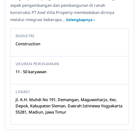
aspek pengembangan dan pembangunan di ranah
konstruksi.PT Aset Villa Property membedakan dirinya
melalui integrasi beberapa...
Selengkapnya ›
INDUSTRI
Construction
UKURAN PERUSAHAAN
11 - 50 karyawan
LOKASI
Jl. K.H. Muhdi No 191, Demangan, Maguwoharjo, Kec.
Depok, Kabupaten Sleman, Daerah Istimewa Yogyakarta
55281, Madiun, Jawa Timur