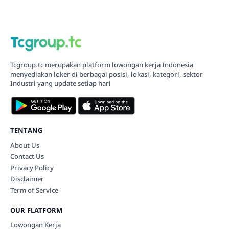
Tcgroup.tc merupakan platform lowongan kerja Indonesia
menyediakan loker di berbagai posisi, lokasi, kategori, sektor
Industri yang update setiap hari
TENTANG
About Us
Contact Us
Privacy Policy
Disclaimer
Term of Service
OUR FLATFORM
Lowongan Kerja