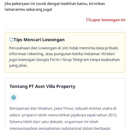
Jika pekerjaan ini cocok dengan keahlian kamu, kirimkan
lamaranmu sekarang juga!
Lapor lowongan ini
Tips Mencari Lowongan
Perusahaan dan Lowongan di sini tidak meminta data pribadi,
informasi rekening, atau pungutan ketika melamar. Hindari
juga lowongan Google Form / Grup Telegram tanpa keabsahan
yang jelas.
Tentang PT Aset Villa Property
Beroperasi dari Madiun, Jawa Timur, sebuah entitas usaha di
sektor properti telah menorehkan jejaknya sejak tahun 2013.
Selama lebih dari satu dekade, organisasi ini telah
mengumpulkan pengalaman substansial dalam berbagai