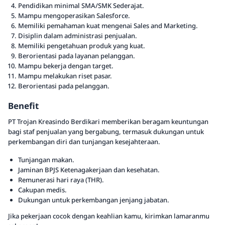
Pendidikan minimal SMA/SMK Sederajat.
Mampu mengoperasikan Salesforce.
Memiliki pemahaman kuat mengenai Sales and Marketing.
Disiplin dalam administrasi penjualan.
Memiliki pengetahuan produk yang kuat.
Berorientasi pada layanan pelanggan.
Mampu bekerja dengan target.
Mampu melakukan riset pasar.
Berorientasi pada pelanggan.
Benefit
PT Trojan Kreasindo Berdikari memberikan beragam keuntungan
bagi staf penjualan yang bergabung, termasuk dukungan untuk
perkembangan diri dan tunjangan kesejahteraan.
Tunjangan makan.
Jaminan BPJS Ketenagakerjaan dan kesehatan.
Remunerasi hari raya (THR).
Cakupan medis.
Dukungan untuk perkembangan jenjang jabatan.
Jika pekerjaan cocok dengan keahlian kamu, kirimkan lamaranmu