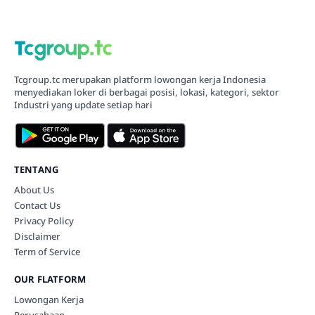
Tcgroup.tc merupakan platform lowongan kerja Indonesia
menyediakan loker di berbagai posisi, lokasi, kategori, sektor
Industri yang update setiap hari
TENTANG
About Us
Contact Us
Privacy Policy
Disclaimer
Term of Service
OUR FLATFORM
Lowongan Kerja
Perusahaan