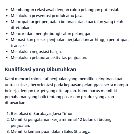
Membangun relasi awal dengan calon pelanggan potensial.
Melakukan presentasi produk atau jasa.
Mencapai target penjualan bulanan atau kuartalan yang telah
ditetapkan.
Mencari dan menghubungi calon pelanggan.
Memastikan proses penjualan berjalan lancar hingga penutupan
transaksi.
Melakukan negosiasi harga.
Melakukan pelaporan aktivitas penjualan.
Kualifikasi yang Dibutuhkan
Kami mencari calon staf penjualan yang memiliki keinginan kuat
untuk sukses, berorientasi pada kepuasan pelanggan, serta mampu
bekerja dengan target yang ditetapkan. Kamu harus memiliki
pemahaman yang baik tentang pasar dan produk yang akan
ditawarkan.
Berlokasi di Surabaya, Jawa Timur.
Memiliki pengalaman kerja minimal 12 bulan di bidang
penjualan.
Memiliki kemampuan dalam Sales Strategy.