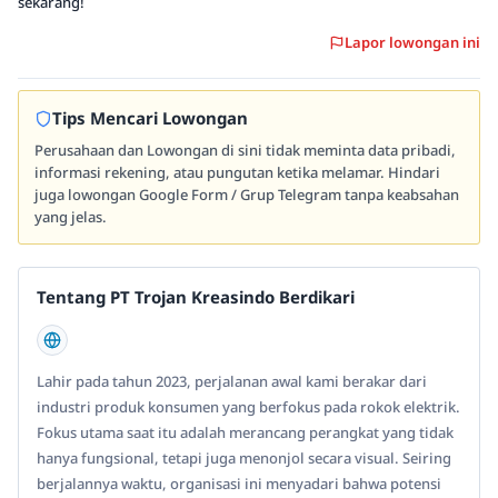
sekarang!
Lapor lowongan ini
Tips Mencari Lowongan
Perusahaan dan Lowongan di sini tidak meminta data pribadi,
informasi rekening, atau pungutan ketika melamar. Hindari
juga lowongan Google Form / Grup Telegram tanpa keabsahan
yang jelas.
Tentang PT Trojan Kreasindo Berdikari
Lahir pada tahun 2023, perjalanan awal kami berakar dari
industri produk konsumen yang berfokus pada rokok elektrik.
Fokus utama saat itu adalah merancang perangkat yang tidak
hanya fungsional, tetapi juga menonjol secara visual. Seiring
berjalannya waktu, organisasi ini menyadari bahwa potensi