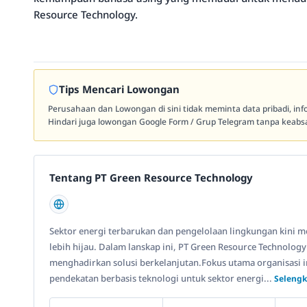
Resource Technology.
Tips Mencari Lowongan
Perusahaan dan Lowongan di sini tidak meminta data pribadi, in
Hindari juga lowongan Google Form / Grup Telegram tanpa keabsa
Tentang PT Green Resource Technology
Sektor energi terbarukan dan pengelolaan lingkungan kini m
lebih hijau. Dalam lanskap ini, PT Green Resource Technology
menghadirkan solusi berkelanjutan.Fokus utama organisas
pendekatan berbasis teknologi untuk sektor energi...
Selengk