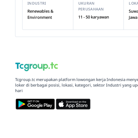
INDUSTRI
UKURAN
LOK
PERUSAHAAN
Renewables &
Suwa
11 - 50 karyawan
Environment
Jawa
Tcgroup.tc merupakan platform lowongan kerja Indonesia meny
loker di berbagai posisi, lokasi, kategori, sektor Industri yang up
hari