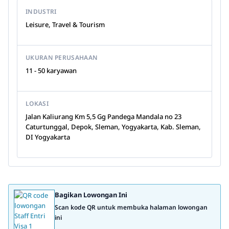
INDUSTRI
Leisure, Travel & Tourism
UKURAN PERUSAHAAN
11 - 50 karyawan
LOKASI
Jalan Kaliurang Km 5,5 Gg Pandega Mandala no 23
Caturtunggal, Depok, Sleman, Yogyakarta, Kab. Sleman,
DI Yogyakarta
Bagikan Lowongan Ini
Scan kode QR untuk membuka halaman lowongan
ini