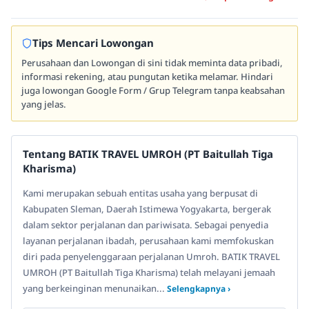
Tips Mencari Lowongan
Perusahaan dan Lowongan di sini tidak meminta data pribadi,
informasi rekening, atau pungutan ketika melamar. Hindari
juga lowongan Google Form / Grup Telegram tanpa keabsahan
yang jelas.
Tentang BATIK TRAVEL UMROH (PT Baitullah Tiga
Kharisma)
Kami merupakan sebuah entitas usaha yang berpusat di
Kabupaten Sleman, Daerah Istimewa Yogyakarta, bergerak
dalam sektor perjalanan dan pariwisata. Sebagai penyedia
layanan perjalanan ibadah, perusahaan kami memfokuskan
diri pada penyelenggaraan perjalanan Umroh. BATIK TRAVEL
UMROH (PT Baitullah Tiga Kharisma) telah melayani jemaah
yang berkeinginan menunaikan...
Selengkapnya ›