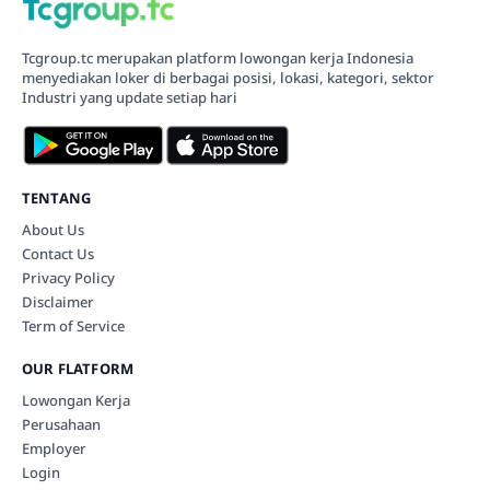
Tcgroup.tc merupakan platform lowongan kerja Indonesia
menyediakan loker di berbagai posisi, lokasi, kategori, sektor
Industri yang update setiap hari
TENTANG
About Us
Contact Us
Privacy Policy
Disclaimer
Term of Service
OUR FLATFORM
Lowongan Kerja
Perusahaan
Employer
Login