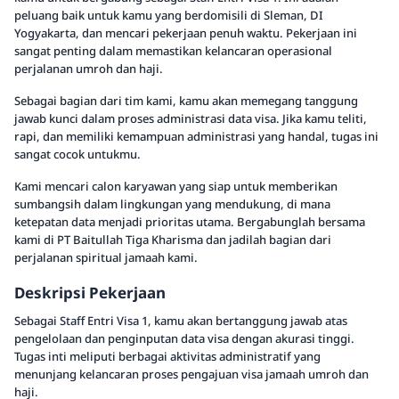
peluang baik untuk kamu yang berdomisili di Sleman, DI
Yogyakarta, dan mencari pekerjaan penuh waktu. Pekerjaan ini
sangat penting dalam memastikan kelancaran operasional
perjalanan umroh dan haji.
Sebagai bagian dari tim kami, kamu akan memegang tanggung
jawab kunci dalam proses administrasi data visa. Jika kamu teliti,
rapi, dan memiliki kemampuan administrasi yang handal, tugas ini
sangat cocok untukmu.
Kami mencari calon karyawan yang siap untuk memberikan
sumbangsih dalam lingkungan yang mendukung, di mana
ketepatan data menjadi prioritas utama. Bergabunglah bersama
kami di PT Baitullah Tiga Kharisma dan jadilah bagian dari
perjalanan spiritual jamaah kami.
Deskripsi Pekerjaan
Sebagai Staff Entri Visa 1, kamu akan bertanggung jawab atas
pengelolaan dan penginputan data visa dengan akurasi tinggi.
Tugas inti meliputi berbagai aktivitas administratif yang
menunjang kelancaran proses pengajuan visa jamaah umroh dan
haji.