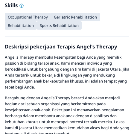
Skills
Occupational Therapy
Geriatric Rehabilitation
Rehabilitation
Sports Rehabilitation
Deskripsi pekerjaan Terapis Angel's Therapy
Angel's Therapy membuka kesempatan bagi Anda yang memiliki
passion di bidang terapi anak. Kami mencari individu yang
berdedikasi untuk bergabung dengan tim kami di Jakarta Utara. Jika
Anda tertarik untuk bekerja di lingkungan yang mendukung
perkembangan anak berkebutuhan khusus, ini adalah tempat yang
tepat bagi Anda.
Bergabung dengan Angel's Therapy berarti Anda akan menjadi
bagian dari sebuah organisasi yang berkomitmen pada
kesejahteraan anak-anak. Pekerjaan ini menawarkan pengalaman
berharga dalam membantu anak-anak dengan disabilitas dan
kebutuhan khusus untuk mencapai potensi terbaik mereka. Lokasi
kami di Jakarta Utara memastikan kemudahan akses bagi Anda yang
berdomisili di sekitar area tersebut.