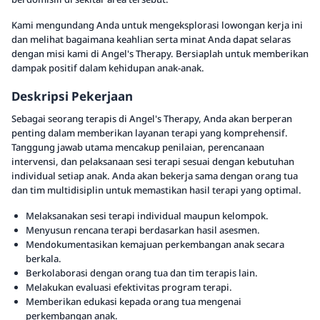
Kami mengundang Anda untuk mengeksplorasi lowongan kerja ini
dan melihat bagaimana keahlian serta minat Anda dapat selaras
dengan misi kami di Angel's Therapy. Bersiaplah untuk memberikan
dampak positif dalam kehidupan anak-anak.
Deskripsi Pekerjaan
Sebagai seorang terapis di Angel's Therapy, Anda akan berperan
penting dalam memberikan layanan terapi yang komprehensif.
Tanggung jawab utama mencakup penilaian, perencanaan
intervensi, dan pelaksanaan sesi terapi sesuai dengan kebutuhan
individual setiap anak. Anda akan bekerja sama dengan orang tua
dan tim multidisiplin untuk memastikan hasil terapi yang optimal.
Melaksanakan sesi terapi individual maupun kelompok.
Menyusun rencana terapi berdasarkan hasil asesmen.
Mendokumentasikan kemajuan perkembangan anak secara
berkala.
Berkolaborasi dengan orang tua dan tim terapis lain.
Melakukan evaluasi efektivitas program terapi.
Memberikan edukasi kepada orang tua mengenai
perkembangan anak.