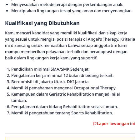
Menyesuaikan metode terapi dengan perkembangan anak.
Menciptakan lingkungan terapi yang aman dan menyenangkan.
Kualifikasi yang Dibutuhkan
Kami mencari kandidat yang memiliki kualifikasi dan sikap kerja
yang sesuai untuk mengisi posisi terapis di Angel's Therapy. Kriteria
ini dirancang untuk memastikan bahwa setiap anggota tim kami
mampu memberikan pelayanan terbaik dan beradaptasi dengan
baik dalam lingkungan kerja kami yang suportif.
Pendidikan minimal SMA/SMK Sederajat.
Pengalaman kerja minimal 12 bulan di bidang terkait.
Berdomisili di Jakarta Utara, DKI Jakarta.
Memiliki pemahaman mengenai Occupational Therapy.
Kemampuan dalam Geriatric Rehabilitation menjadi nilai
tambah.
Pengalaman dalam bidang Rehabilitation secara umum.
Memiliki pengetahuan tentang Sports Rehabilitation.
Lapor lowongan ini