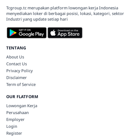
Tcgroup.tc merupakan platform lowongan kerja Indonesia
menyediakan loker di berbagai posisi, lokasi, kategori, sektor
Industri yang update setiap hari
TENTANG
About Us
Contact Us
Privacy Policy
Disclaimer
Term of Service
OUR FLATFORM
Lowongan Kerja
Perusahaan
Employer
Login
Register