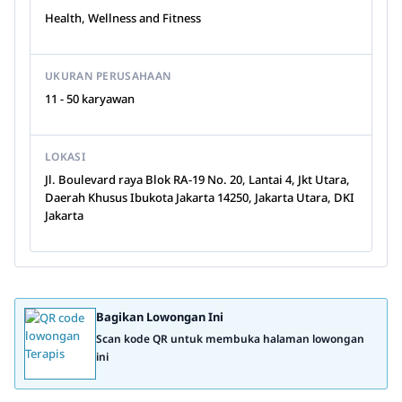
Health, Wellness and Fitness
UKURAN PERUSAHAAN
11 - 50 karyawan
LOKASI
Jl. Boulevard raya Blok RA-19 No. 20, Lantai 4, Jkt Utara,
Daerah Khusus Ibukota Jakarta 14250, Jakarta Utara, DKI
Jakarta
Bagikan Lowongan Ini
Scan kode QR untuk membuka halaman lowongan
ini