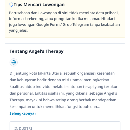
Tips Mencari Lowongan
Perusahaan dan Lowongan di sini tidak meminta data pribadi,
informasi rekening, atau pungutan ketika melamar. Hindari
juga lowongan Google Form / Grup Telegram tanpa keabsahan
yang jelas.
Tentang Angel's Therapy
Di jantung kota Jakarta Utara, sebuah organisasi kesehatan
dan kebugaran hadir dengan misi utama: meningkatkan
kualitas hidup individu melalui sentuhan terapi yang terukur
dan personal. Entitas usaha ini, yang dikenal sebagai Angel's
Therapy, meyakini bahwa setiap orang berhak mendapatkan
kesempatan untuk memulihkan fungsi tubuh dan...
Selengkapnya ›
INDUSTRI