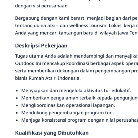
dengan visi perusahaan.
Bergabung dengan kami berarti menjadi bagian dari p
tentang dunia atsiri dan wellness tourism. Lokasi kerja
Anda yang mencari tantangan baru di wilayah Jawa Ten
Deskripsi Pekerjaan
Tugas utama Anda adalah mendampingi dan menyajikan tu
Outdoor. Ini mencakup koordinasi berbagai aspek opera
serta memberikan dukungan dalam pengembangan prog
bisnis Rumah Atsiri Indonesia.
Menyiapkan dan mengelola aktivitas tur edukatif.
Memberikan pengalaman terbaik kepada pengunjun
Mengkoordinasikan operasional lapangan.
Mendukung pengembangan program tur.
Menjaga konsistensi program dengan nilai perusaha
Kualifikasi yang Dibutuhkan