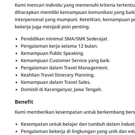
Kami mencari individu yang memenuhi kriteria tertentu 
diharapkan memiliki kemampuan komunikasi yang baik, 
interpersonal yang mumpuni. Ketelitian, kemampuan p
bekerja juga menjadi poin penting.
Pendidikan minimal SMA/SMK Sederajat.
Pengalaman kerja selama 12 bulan.
Kemampuan Public Speaking.
Kemampuan Customer Service yang baik.
Pengalaman dalam Travel Management.
Keahlian Travel Itinerary Planning.
Kemampuan dalam Travel Sales.
Domisili di Karanganyar, Jawa Tengah.
Benefit
Kami memberikan kesempatan untuk berkembang bersam
Kesempatan untuk belajar dan tumbuh dalam industr
Pengalaman bekerja di lingkungan yang unik dan edu